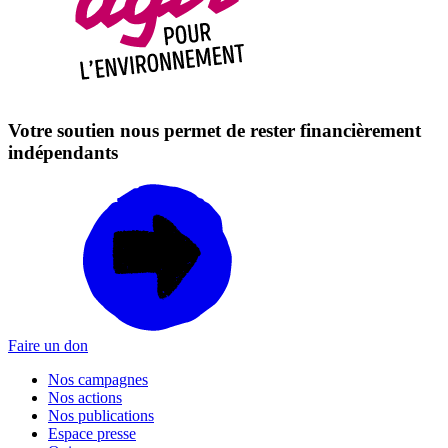
Votre soutien nous permet de rester financièrement
indépendants
Faire un don
Nos campagnes
Nos actions
Nos publications
Espace presse