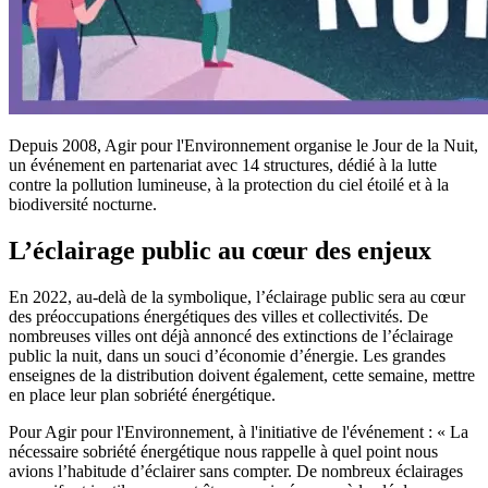
Depuis 2008, Agir pour l'Environnement organise le Jour de la Nuit,
un événement en partenariat avec 14 structures, dédié à la lutte
contre la pollution lumineuse, à la protection du ciel étoilé et à la
biodiversité nocturne.
L’éclairage public au cœur des enjeux
En 2022, au-delà de la symbolique, l’éclairage public sera au cœur
des préoccupations énergétiques des villes et collectivités. De
nombreuses villes ont déjà annoncé des extinctions de l’éclairage
public la nuit, dans un souci d’économie d’énergie. Les grandes
enseignes de la distribution doivent également, cette semaine, mettre
en place leur plan sobriété énergétique.
Pour Agir pour l'Environnement, à l'initiative de l'événement : « La
nécessaire sobriété énergétique nous rappelle à quel point nous
avions l’habitude d’éclairer sans compter. De nombreux éclairages