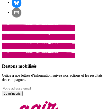
Restons mobilisés
Grâce à nos lettres d'information suivez nos actions et les résultats
des campagnes.
Je m'inscris