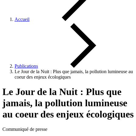
Accueil
Publications
Le Jour de la Nuit : Plus que jamais, la pollution lumineuse au
coeur des enjeux écologiques
Le Jour de la Nuit : Plus que
jamais, la pollution lumineuse
au coeur des enjeux écologiques
Communiqué de presse