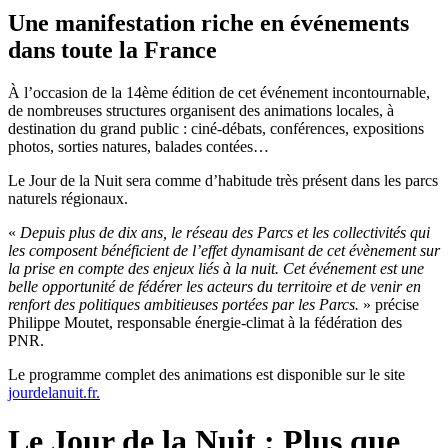
Une manifestation riche en événements
dans toute la France
À l’occasion de la 14ème édition de cet événement incontournable,
de nombreuses structures organisent des animations locales, à
destination du grand public : ciné-débats, conférences, expositions
photos, sorties natures, balades contées…
Le Jour de la Nuit sera comme d’habitude très présent dans les parcs
naturels régionaux.
«
Depuis plus de dix ans, le réseau des Parcs et les collectivités qui
les composent bénéficient de l’effet dynamisant de cet évènement sur
la prise en compte des enjeux liés à la nuit. Cet événement est une
belle opportunité de fédérer les acteurs du territoire et de venir en
renfort des politiques ambitieuses portées par les Parcs.
» précise
Philippe Moutet, responsable énergie-climat à la fédération des
PNR.
Le programme complet des animations est disponible sur le site
jourdelanuit.fr.
Le Jour de la Nuit : Plus que