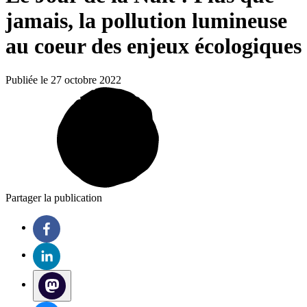
jamais, la pollution lumineuse
au coeur des enjeux écologiques
Publiée le 27 octobre 2022
Partager la publication