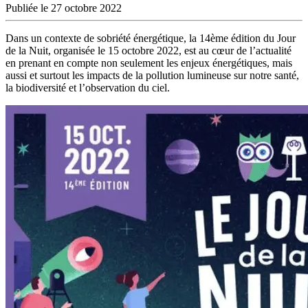
Publiée le 27 octobre 2022
Dans un contexte de sobriété énergétique, la 14ème édition du Jour
de la Nuit, organisée le 15 octobre 2022, est au cœur de l’actualité
en prenant en compte non seulement les enjeux énergétiques, mais
aussi et surtout les impacts de la pollution lumineuse sur notre santé,
la biodiversité et l’observation du ciel.