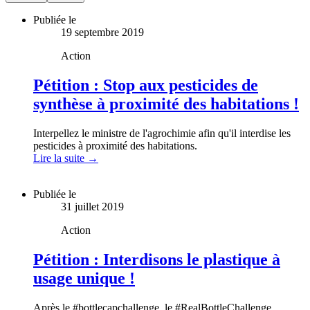
Publiée le
19 septembre 2019
Action
Pétition : Stop aux pesticides de
synthèse à proximité des habitations !
Interpellez le ministre de l'agrochimie afin qu'il interdise les
pesticides à proximité des habitations.
Lire la suite →
Publiée le
31 juillet 2019
Action
Pétition : Interdisons le plastique à
usage unique !
Après le #bottlecapchallenge, le #RealBottleChallenge