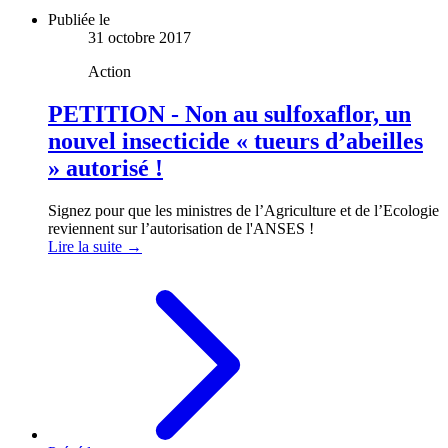
Publiée le
31 octobre 2017
Action
PETITION - Non au sulfoxaflor, un
nouvel insecticide « tueurs d’abeilles
» autorisé !
Signez pour que les ministres de l’Agriculture et de l’Ecologie
reviennent sur l’autorisation de l'ANSES !
Lire la suite →