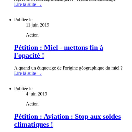
Lire la suite →
Publiée le
11 juin 2019
Action
Pétition : Miel - mettons fin à
l'opacité !
A quand un étiquetage de l'origine géographique du miel ?
Lire la suite →
Publiée le
4 juin 2019
Action
Pétition : Aviation : Stop aux soldes
climatiques !