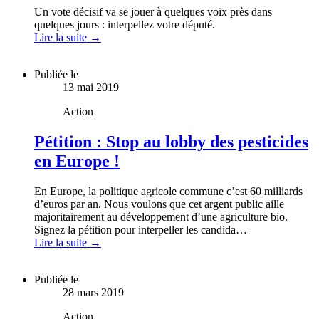
Un vote décisif va se jouer à quelques voix près dans
quelques jours : interpellez votre député.
Lire la suite →
Publiée le
13 mai 2019
Action
Pétition : Stop au lobby des pesticides
en Europe !
En Europe, la politique agricole commune c’est 60 milliards
d’euros par an. Nous voulons que cet argent public aille
majoritairement au développement d’une agriculture bio.
Signez la pétition pour interpeller les candida…
Lire la suite →
Publiée le
28 mars 2019
Action