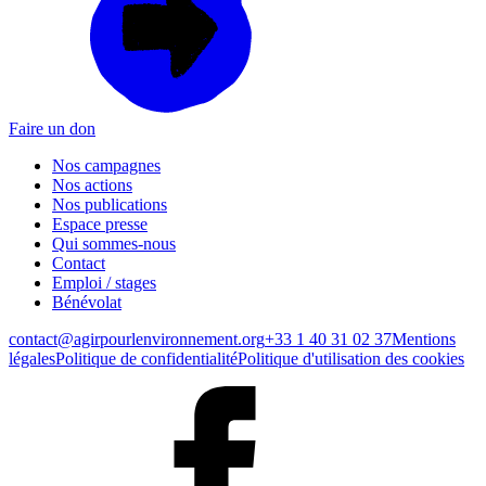
Faire un don
Nos campagnes
Nos actions
Nos publications
Espace presse
Qui sommes-nous
Contact
Emploi / stages
Bénévolat
contact@agirpourlenvironnement.org
+33 1 40 31 02 37
Mentions
légales
Politique de confidentialité
Politique d'utilisation des cookies