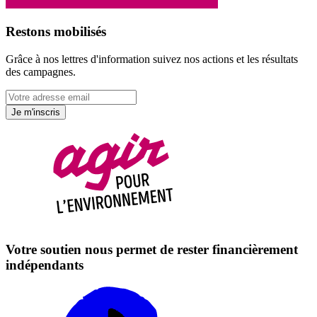
Restons mobilisés
Grâce à nos lettres d'information suivez nos actions et les résultats
des campagnes.
Je m'inscris
Votre soutien nous permet de rester financièrement
indépendants