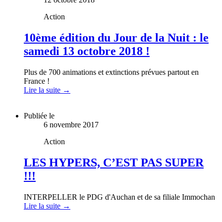
Action
10ème édition du Jour de la Nuit : le
samedi 13 octobre 2018 !
Plus de 700 animations et extinctions prévues partout en
France !
Lire la suite →
Publiée le
6 novembre 2017
Action
LES HYPERS, C’EST PAS SUPER
!!!
INTERPELLER le PDG d'Auchan et de sa filiale Immochan
Lire la suite →