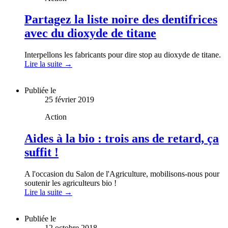
Partagez la liste noire des dentifrices
avec du dioxyde de titane
Interpellons les fabricants pour dire stop au dioxyde de titane.
Lire la suite →
Publiée le
25 février 2019
Action
Aides à la bio : trois ans de retard, ça
suffit !
A l'occasion du Salon de l'Agriculture, mobilisons-nous pour
soutenir les agriculteurs bio !
Lire la suite →
Publiée le
12 octobre 2018