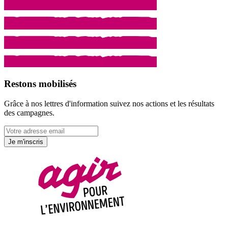
Restons mobilisés
Grâce à nos lettres d'information suivez nos actions et les résultats
des campagnes.
Je m'inscris