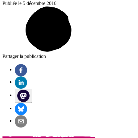
Publiée le 5 décembre 2016
Partager la publication