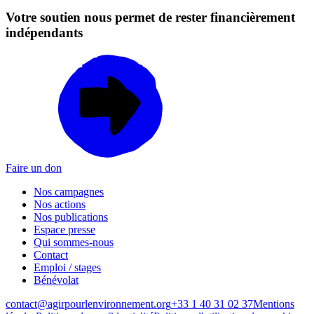
Votre soutien nous permet de rester financièrement
indépendants
Faire un don
Nos campagnes
Nos actions
Nos publications
Espace presse
Qui sommes-nous
Contact
Emploi / stages
Bénévolat
contact@agirpourlenvironnement.org
+33 1 40 31 02 37
Mentions