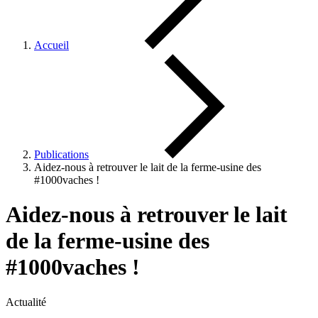
Accueil
Publications
Aidez-nous à retrouver le lait de la ferme-usine des
#1000vaches !
Aidez-nous à retrouver le lait
de la ferme-usine des
#1000vaches !
Actualité