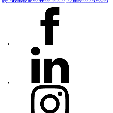
légales
Politique de confidentialité
Politique d'utilisation des cookies