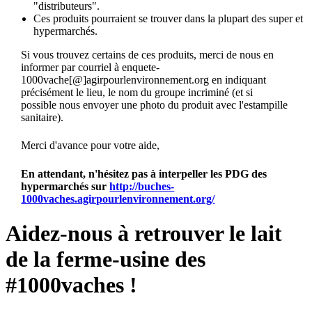
"distributeurs".
Ces produits pourraient se trouver dans la plupart des super et
hypermarchés.
Si vous trouvez certains de ces produits, merci de nous en
informer par courriel à enquete-
1000vache[@]agirpourlenvironnement.org en indiquant
précisément le lieu, le nom du groupe incriminé (et si
possible nous envoyer une photo du produit avec l'estampille
sanitaire).
Merci d'avance pour votre aide,
En attendant, n'hésitez pas à interpeller les PDG des
hypermarchés sur
http://buches-
1000vaches.agirpourlenvironnement.org/
Aidez-nous à retrouver le lait
de la ferme-usine des
#1000vaches !