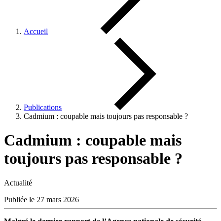
Accueil
Publications
Cadmium : coupable mais toujours pas responsable ?
Cadmium : coupable mais
toujours pas responsable ?
Actualité
Publiée le 27 mars 2026