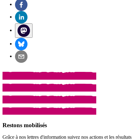
Restons mobilisés
Grâce à nos lettres d'information suivez nos actions et les résultats