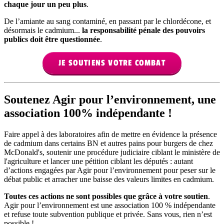
chaque jour un peu plus
.
De l’amiante au sang contaminé, en passant par le chlordécone, et
désormais le cadmium...
la responsabilité pénale des pouvoirs
publics doit être questionnée
.
JE SOUTIENS VOTRE COMBAT
Soutenez Agir pour l’environnement, une
association 100% indépendante !
Faire appel à des laboratoires afin de mettre en évidence la présence
de cadmium dans certains BN et autres pains pour burgers de chez
McDonald's, soutenir une procédure judiciaire ciblant le ministère de
l'agriculture et lancer une pétition ciblant les députés : autant
d’actions engagées par Agir pour l’environnement pour peser sur le
débat public et arracher une baisse des valeurs limites en cadmium.
Toutes ces actions ne sont possibles que grâce à votre soutien
.
Agir pour l’environnement est une association 100 % indépendante
et refuse toute subvention publique et privée. Sans vous, rien n’est
possible !