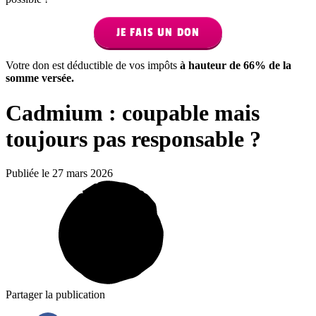
JE FAIS UN DON
Votre don est déductible de vos impôts
à hauteur de 66% de la
somme versée.
Cadmium : coupable mais
toujours pas responsable ?
Publiée le 27 mars 2026
Partager la publication