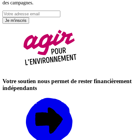
des campagnes.
Je m'inscris
Votre soutien nous permet de rester financièrement
indépendants