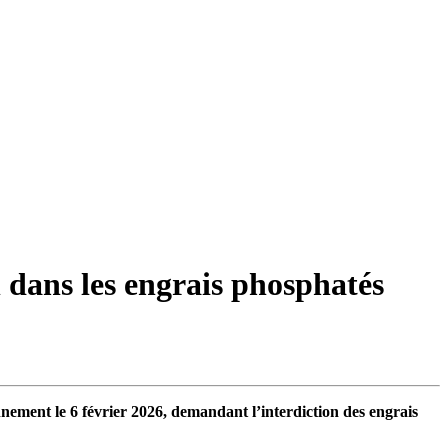
dans les engrais phosphatés
nnement le 6 février 2026, demandant l’interdiction des engrais