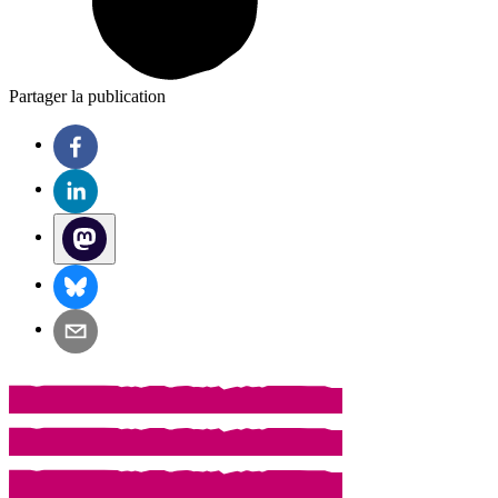
Partager la publication