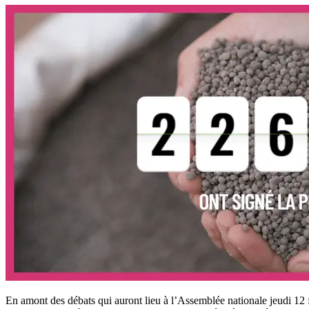
En amont des débats qui auront lieu à l’Assemblée nationale jeudi 12 f