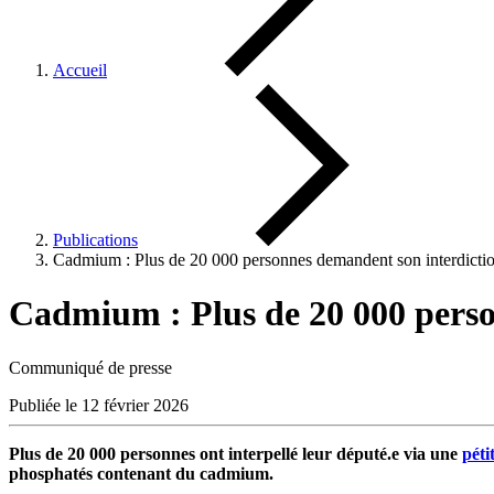
Accueil
Publications
Cadmium : Plus de 20 000 personnes demandent son interdictio
Cadmium : Plus de 20 000 perso
Communiqué de presse
Publiée le 12 février 2026
Plus de 20 000 personnes ont interpellé leur député.e via une
péti
phosphatés contenant du cadmium.