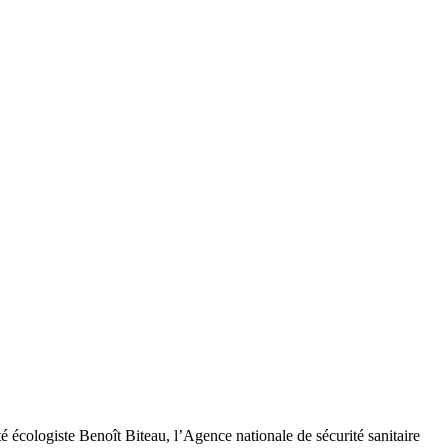
é écologiste Benoît Biteau, l’Agence nationale de sécurité sanitaire