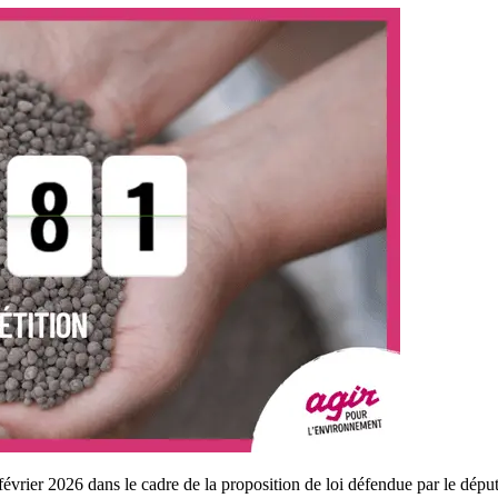
évrier 2026 dans le cadre de la proposition de loi défendue par le déput