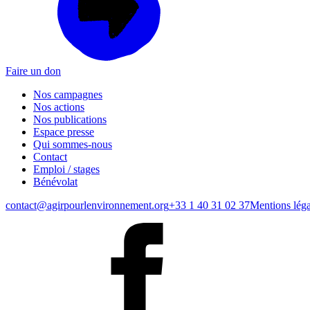
Faire un don
Nos campagnes
Nos actions
Nos publications
Espace presse
Qui sommes-nous
Contact
Emploi / stages
Bénévolat
contact@agirpourlenvironnement.org
+33 1 40 31 02 37
Mentions léga