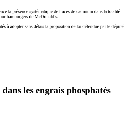
nce la présence systématique de traces de cadmium dans la totalité
 pour hamburgers de McDonald’s.
tés à adopter sans délais la proposition de loi défendue par le député
dans les engrais phosphatés