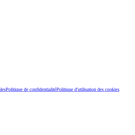
les
Politique de confidentialité
Politique d'utilisation des cookies