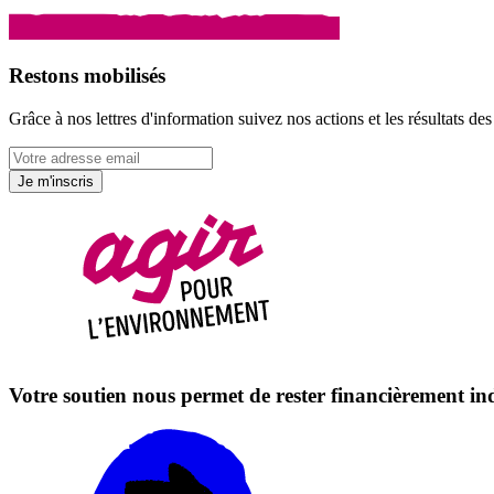
Restons mobilisés
Grâce à nos lettres d'information suivez nos actions et les résultats d
Je m'inscris
Votre soutien nous permet de rester financièrement i