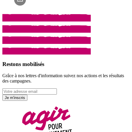
Restons mobilisés
Grâce à nos lettres d'information suivez nos actions et les résultats
des campagnes.
Je m'inscris