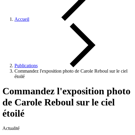
Accueil
Publications
Commandez l'exposition photo de Carole Reboul sur le ciel
étoilé
Commandez l'exposition photo
de Carole Reboul sur le ciel
étoilé
Actualité