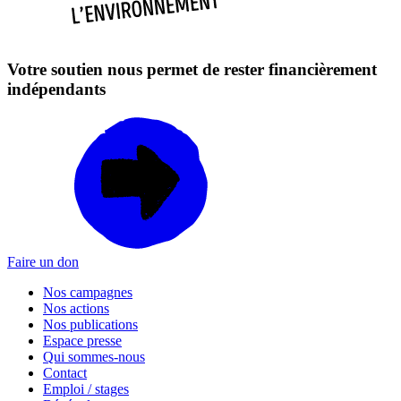
Votre soutien nous permet de rester financièrement
indépendants
Faire un don
Nos campagnes
Nos actions
Nos publications
Espace presse
Qui sommes-nous
Contact
Emploi / stages