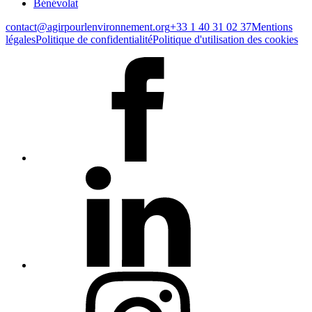
Bénévolat
contact@agirpourlenvironnement.org
+33 1 40 31 02 37
Mentions
légales
Politique de confidentialité
Politique d'utilisation des cookies