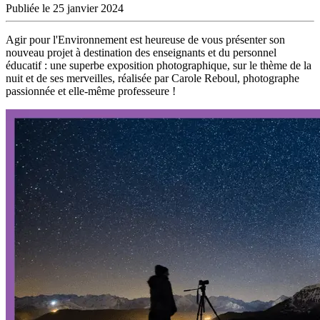
Publiée le 25 janvier 2024
Agir pour l'Environnement est heureuse de vous présenter son
nouveau projet à destination des enseignants et du personnel
éducatif : une superbe exposition photographique, sur le thème de la
nuit et de ses merveilles, réalisée par Carole Reboul, photographe
passionnée et elle-même professeure !