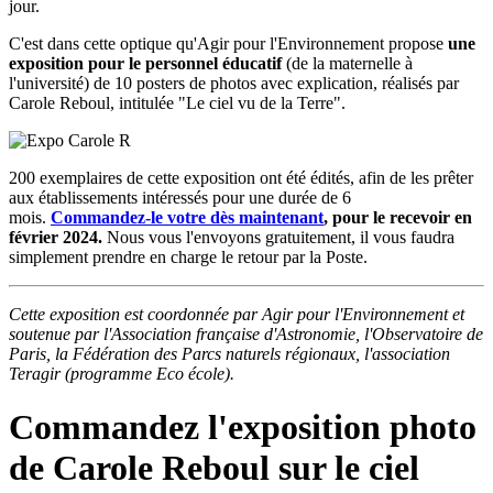
jour.
C'est dans cette optique qu'Agir pour l'Environnement propose
une
exposition pour le personnel éducatif
(de la maternelle à
l'université) de 10 posters de photos avec explication, réalisés par
Carole Reboul, intitulée "Le ciel vu de la Terre".
200 exemplaires de cette exposition ont été édités, afin de les prêter
aux établissements intéressés pour une durée de 6
mois.
Commandez-le votre dès maintenant
, pour le recevoir en
février 2024.
Nous vous l'envoyons gratuitement, il vous faudra
simplement prendre en charge le retour par la Poste.
Cette exposition est coordonnée par Agir pour l'Environnement et
soutenue par l'Association française d'Astronomie, l'Observatoire de
Paris, la Fédération des Parcs naturels régionaux, l'association
Teragir (programme Eco école).
Commandez l'exposition photo
de Carole Reboul sur le ciel