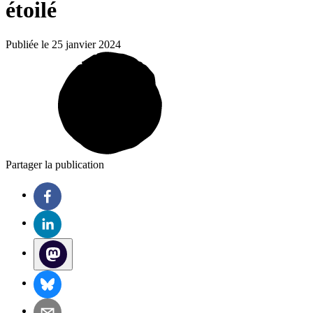
étoilé
Publiée le 25 janvier 2024
Partager la publication