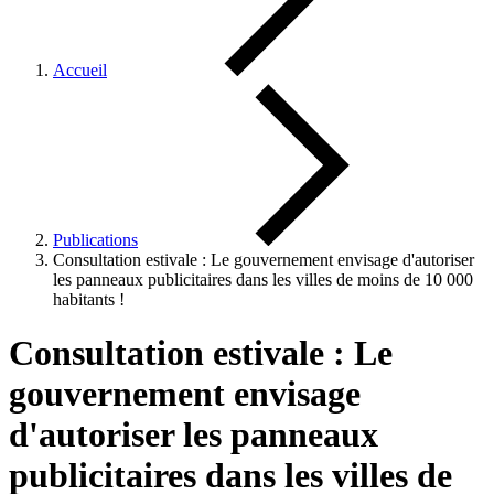
Accueil
Publications
Consultation estivale : Le gouvernement envisage d'autoriser
les panneaux publicitaires dans les villes de moins de 10 000
habitants !
Consultation estivale : Le
gouvernement envisage
d'autoriser les panneaux
publicitaires dans les villes de