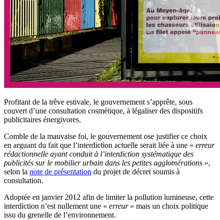
Profitant de la trêve estivale, le gouvernement s’apprête, sous
couvert d’une consultation cosmétique, à légaliser des dispositifs
publicitaires énergivores.
Comble de la mauvaise foi, le gouvernement ose justifier ce choix
en arguant du fait que l’interdiction actuelle serait liée à une «
erreur
rédactionnelle ayant conduit à l’interdiction systématique des
publicités sur le mobilier urbain dans les petites agglomérations
»,
selon la
note de présentation
du projet de décret soumis à
consultation.
Adoptée en janvier 2012 afin de limiter la pollution lumineuse, cette
interdiction n’est nullement une «
erreur
» mais un choix politique
issu du grenelle de l’environnement.