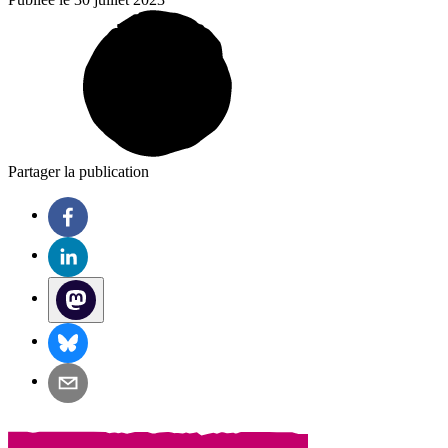
Partager la publication