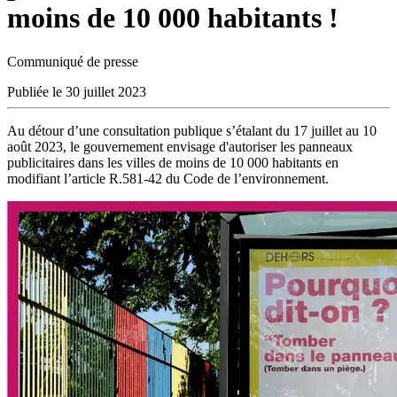
moins de 10 000 habitants !
Communiqué de presse
Publiée le 30 juillet 2023
Au détour d’une consultation publique s’étalant du 17 juillet au 10
août 2023, le gouvernement envisage d'autoriser les panneaux
publicitaires dans les villes de moins de 10 000 habitants en
modifiant l’article R.581-42 du Code de l’environnement.