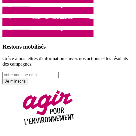
Restons mobilisés
Grâce à nos lettres d'information suivez nos actions et les résultats
des campagnes.
Je m'inscris