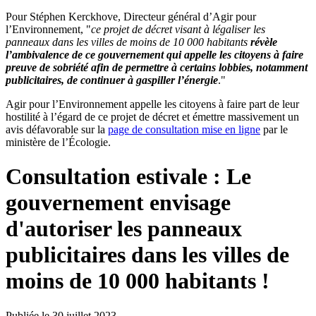
Pour Stéphen Kerckhove, Directeur général d’Agir pour
l’Environnement, "
ce projet de décret visant à légaliser les
panneaux dans les villes de moins de 10 000 habitants
révèle
l’ambivalence de ce gouvernement qui appelle les citoyens à faire
preuve de sobriété afin de permettre à certains lobbies, notamment
publicitaires, de continuer à gaspiller l’énergie
."
Agir pour l’Environnement appelle les citoyens à faire part de leur
hostilité à l’égard de ce projet de décret et émettre massivement un
avis défavorable sur la
page de consultation mise en ligne
par le
ministère de l’Écologie.
Consultation estivale : Le
gouvernement envisage
d'autoriser les panneaux
publicitaires dans les villes de
moins de 10 000 habitants !
Publiée le 30 juillet 2023