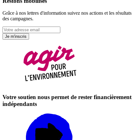
Restons mobilisés
Grâce à nos lettres d'information suivez nos actions et les résultats
des campagnes.
Je m'inscris
Votre soutien nous permet de rester financièrement
indépendants