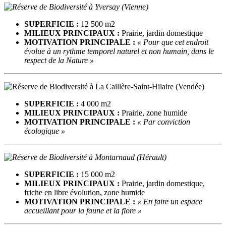
SUPERFICIE :
12 500 m2
MILIEUX PRINCIPAUX :
Prairie, jardin domestique
MOTIVATION PRINCIPALE :
« Pour que cet endroit
évolue à un rythme temporel naturel et non humain, dans le
respect de la Nature »
SUPERFICIE :
4 000 m2
MILIEUX PRINCIPAUX :
Prairie, zone humide
MOTIVATION PRINCIPALE :
« Par conviction
écologique »
SUPERFICIE :
15 000 m2
MILIEUX PRINCIPAUX :
Prairie, jardin domestique,
friche en libre évolution, zone humide
MOTIVATION PRINCIPALE :
« En faire un espace
accueillant pour la faune et la flore »