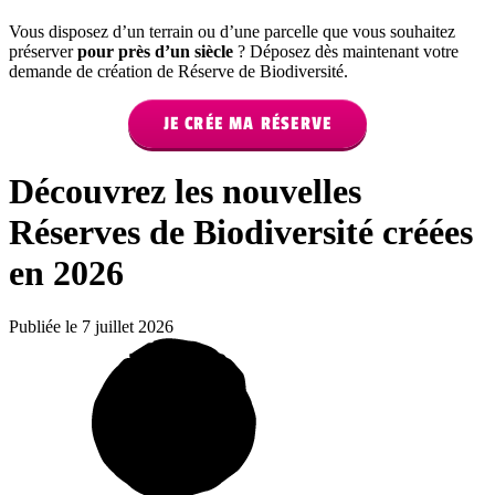
Vous disposez d’un terrain ou d’une parcelle que vous souhaitez
préserver
pour près d’un siècle
? Déposez dès maintenant votre
demande de création de Réserve de Biodiversité.
JE CRÉE MA RÉSERVE
Découvrez les nouvelles
Réserves de Biodiversité créées
en 2026
Publiée le 7 juillet 2026