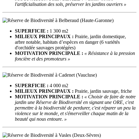
l'artificialisation des sols, préserver les jardins ouvriers »
SUPERFICIE :
1 300 m2
MILIEUX PRINCIPAUX :
Prairie, jardin domestique,
arbre notable, habitats d’espèces en danger (6 variétés
d'orchidée sauvages protégées)
MOTIVATION PRINCIPALE :
« Résistance à la pression
foncière et des promoteurs »
SUPERFICIE :
4 000 m2
MILIEUX PRINCIPAUX :
Prairie, jardin sauvage, friche
MOTIVATION PRINCIPALE :
« Choisir de faire de notre
jardin une Réserve de Biodiversité en signant une ORE, c'est
permettre à la biodiversité de perdurer, c'est réparer un peu la
violence sur le monde, et s'émerveiller chaque matin de la
beauté qui nous entoure. »