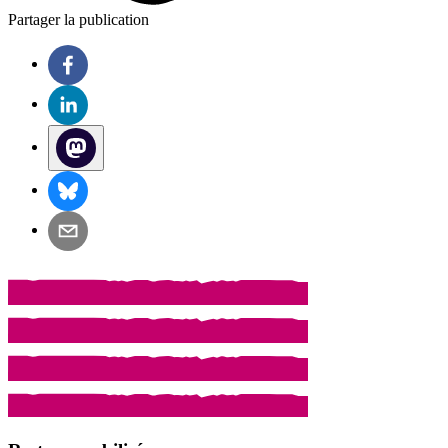
Partager la publication