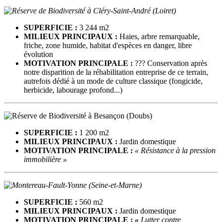
SUPERFICIE :
3 244 m2
MILIEUX PRINCIPAUX :
Haies, arbre remarquable,
friche, zone humide, habitat d'espèces en danger, libre
évolution
MOTIVATION PRINCIPALE :
??? Conservation après
notre disparition de la réhabilitation entreprise de ce terrain,
autrefois dédié à un mode de culture classique (fongicide,
herbicide, labourage profond...)
SUPERFICIE :
1 200 m2
MILIEUX PRINCIPAUX :
Jardin domestique
MOTIVATION PRINCIPALE :
« Résistance à la pression
immobilière »
SUPERFICIE :
560 m2
MILIEUX PRINCIPAUX :
Jardin domestique
MOTIVATION PRINCIPALE :
«
Lutter contre