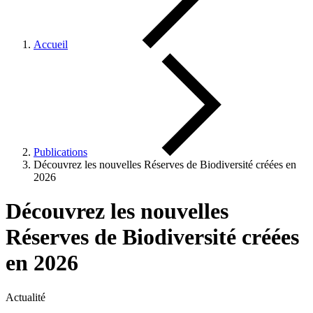
Accueil
Publications
Découvrez les nouvelles Réserves de Biodiversité créées en
2026
Découvrez les nouvelles
Réserves de Biodiversité créées
en 2026
Actualité