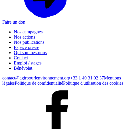
Faire un don
Nos campagnes
Nos actions
Nos publications
Espace presse
Qui sommes-nous
Contact
Emploi / stages
Bénévolat
contact@agirpourlenvironnement.org
+33 1 40 31 02 37
Mentions
légales
Politique de confidentialité
Politique d'utilisation des cookies