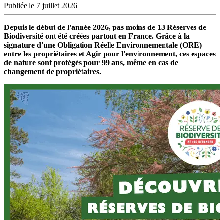
Publiée le 7 juillet 2026
Depuis le début de l'année 2026, pas moins de 13 Réserves de
Biodiversité ont été créées partout en France. Grâce à la
signature d'une Obligation Réelle Environnementale (ORE)
entre les propriétaires et Agir pour l'environnement, ces espaces
de nature sont protégés pour 99 ans, même en cas de
changement de propriétaires.