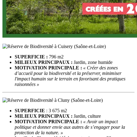
SUPERFICIE :
796 m2
MILIEUX PRINCIPAUX :
Jardin, zone humide
MOTIVATION PRINCIPALE :
« Créer des zones
d’accueil pour la biodiversité et la préserver, minimiser
l'impact humain sur le terrain en favorisant des pratiques
raisonnées »
SUPERFICIE
: 3 675 m2
MILIEUX PRINCIPAUX :
Jardin, culture
MOTIVATION PRINCIPALE :
« Avoir un impact
politique et donner envie aux autres de s’engager pour la
protection de la nature. »