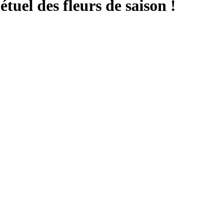
tuel des fleurs de saison !