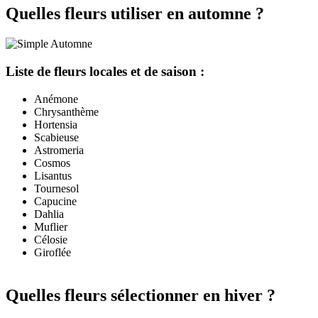
Quelles fleurs utiliser en automne ?
Liste de fleurs locales et de saison :
Anémone
Chrysanthème
Hortensia
Scabieuse
Astromeria
Cosmos
Lisantus
Tournesol
Capucine
Dahlia
Muflier
Célosie
Giroflée
Quelles fleurs sélectionner en hiver ?