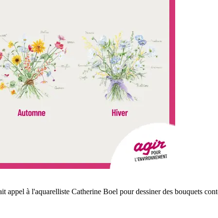
it appel à l'aquarelliste Catherine Boel pour dessiner des bouquets cont