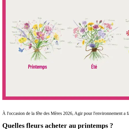
À l'occasion de la fête des Mères 2026, Agir pour l'environnement a fa
Quelles fleurs acheter au printemps ?