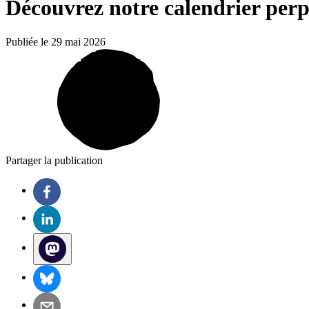
Découvrez notre calendrier perpé
Publiée le 29 mai 2026
Partager la publication