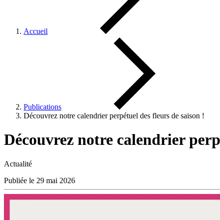
Accueil
Publications
Découvrez notre calendrier perpétuel des fleurs de saison !
Découvrez notre calendrier perpé
Actualité
Publiée le 29 mai 2026