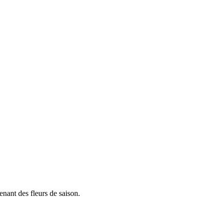
enant des fleurs de saison.