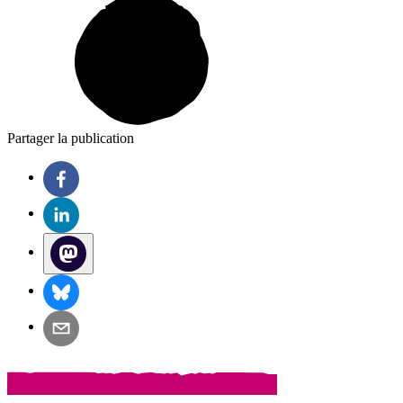
Partager la publication