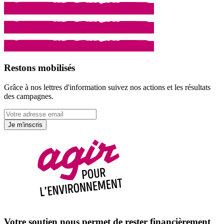
Restons mobilisés
Grâce à nos lettres d'information suivez nos actions et les résultats
des campagnes.
Je m'inscris
Votre soutien nous permet de rester financièrement