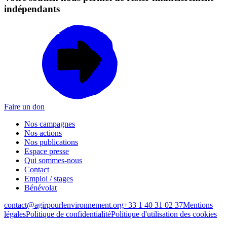
indépendants
Faire un don
Nos campagnes
Nos actions
Nos publications
Espace presse
Qui sommes-nous
Contact
Emploi / stages
Bénévolat
contact@agirpourlenvironnement.org
+33 1 40 31 02 37
Mentions
légales
Politique de confidentialité
Politique d'utilisation des cookies