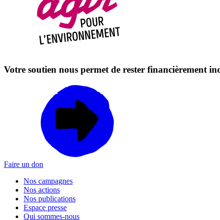
Votre soutien nous permet de rester financièrement i
Faire un don
Nos campagnes
Nos actions
Nos publications
Espace presse
Qui sommes-nous