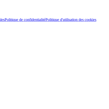
les
Politique de confidentialité
Politique d'utilisation des cookies