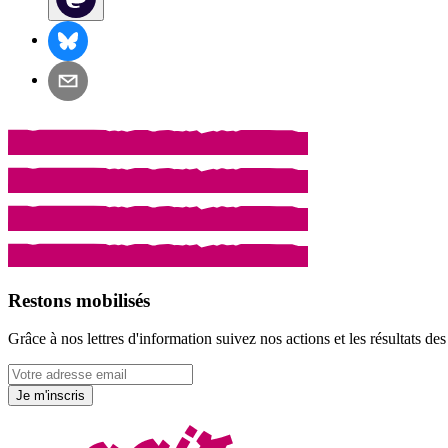
Restons mobilisés
Grâce à nos lettres d'information suivez nos actions et les résultats d
Je m'inscris