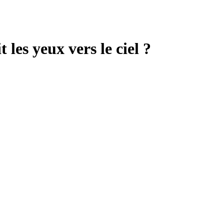
t les yeux vers le ciel ?