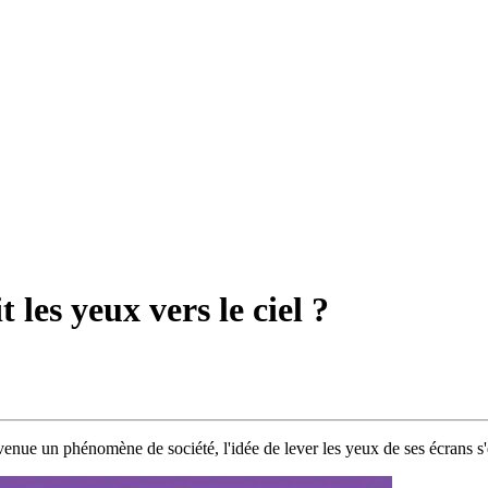
t les yeux vers le ciel ?
venue un phénomène de société, l'idée de lever les yeux de ses écrans s'