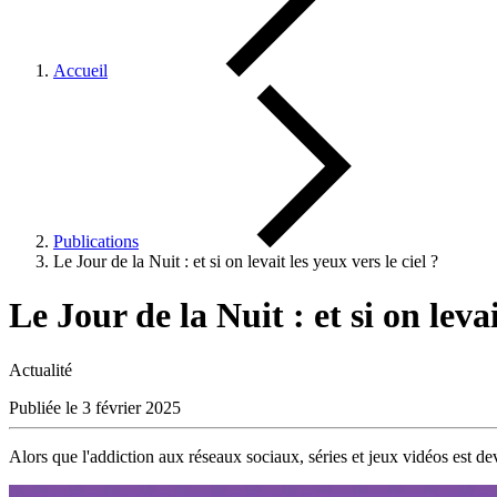
Accueil
Publications
Le Jour de la Nuit : et si on levait les yeux vers le ciel ?
Le Jour de la Nuit : et si on levai
Actualité
Publiée le 3 février 2025
Alors que l'addiction aux réseaux sociaux, séries et jeux vidéos est de