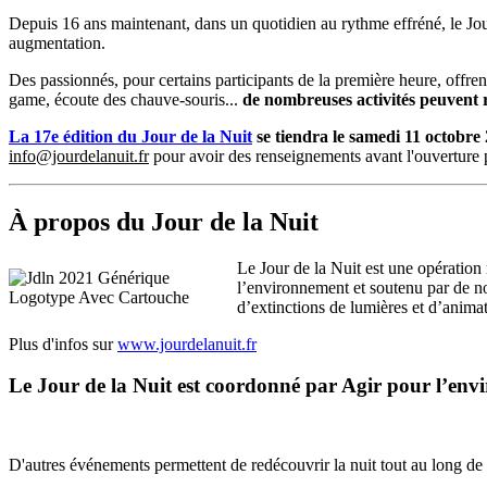
Depuis 16 ans maintenant, dans un quotidien au rythme effréné, le Jou
augmentation.
Des passionnés, pour certains participants de la première heure, offrent
game, écoute des chauve-souris...
de nombreuses activités peuvent r
La 17e édition du Jour de la Nuit
se tiendra le samedi 11 octobre
info@jourdelanuit.fr
pour avoir des renseignements avant
l'ouverture 
À propos du Jour de la Nuit
Le Jour de la Nuit est une opération 
l’environnement et soutenu par de nom
d’extinctions de lumières et d’animat
Plus d'infos sur
www.jourdelanuit.fr
Le Jour de la Nuit est coordonné par Agir pour l’en
D'autres événements permettent de redécouvrir la nuit tout au long de l'