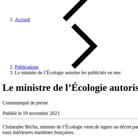
Accueil
Publications
Le ministre de l’Écologie autorise les publicités en mer
Le ministre de l’Écologie autoris
Communiqué de presse
Publiée le 19 novembre 2023
Christophe Béchu, ministre de l’Écologie vient de signer un décret par
eaux intérieures maritimes françaises.