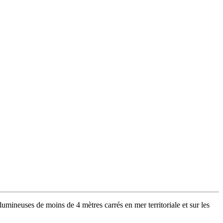
umineuses de moins de 4 mètres carrés en mer territoriale et sur les