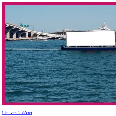
Lien vers le décret