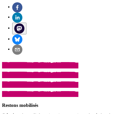
Restons mobilisés