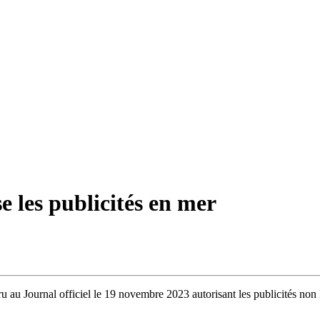
e les publicités en mer
u au Journal officiel le 19 novembre 2023 autorisant les publicités non l