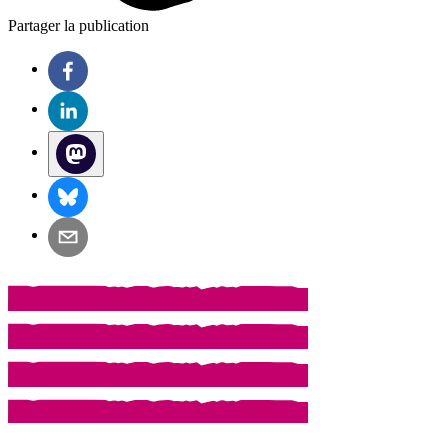
Partager la publication