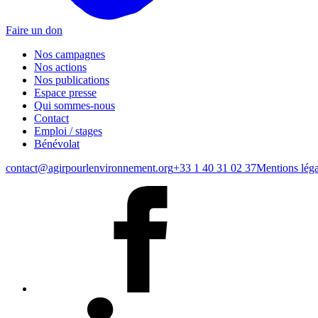
Faire un don
Nos campagnes
Nos actions
Nos publications
Espace presse
Qui sommes-nous
Contact
Emploi / stages
Bénévolat
contact@agirpourlenvironnement.org
+33 1 40 31 02 37
Mentions léga