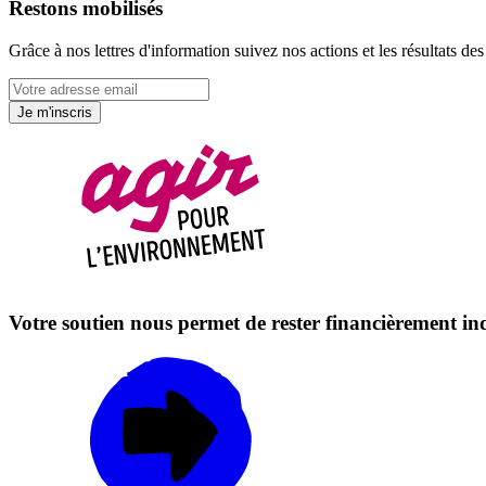
Restons mobilisés
Grâce à nos lettres d'information suivez nos actions et les résultats d
Je m'inscris
Votre soutien nous permet de rester financièrement i