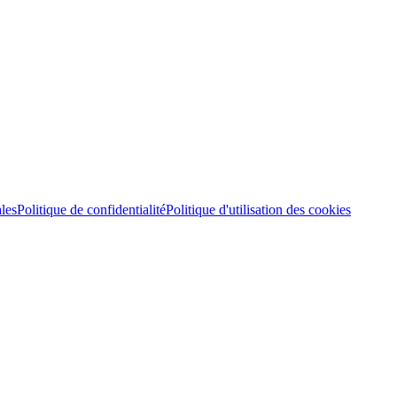
les
Politique de confidentialité
Politique d'utilisation des cookies