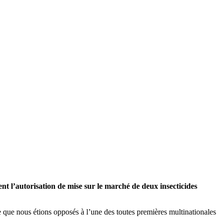
ent l’autorisation de mise sur le marché de deux insecticides
 que nous étions opposés à l’une des toutes premières multinationales