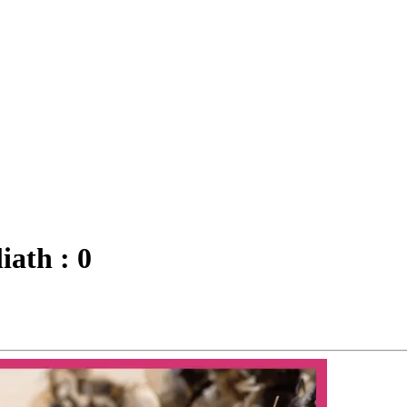
iath : 0