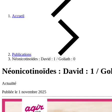
Accueil
Publications
Néonicotinoïdes : David : 1 / Goliath : 0
Néonicotinoïdes : David : 1 / Gol
Actualité
Publiée le 1 novembre 2025