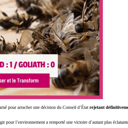
harné pour arracher une décision du Conseil d’État
rejetant définitivem
ir pour l’environnement a remporté une victoire d’autant plus éclatante