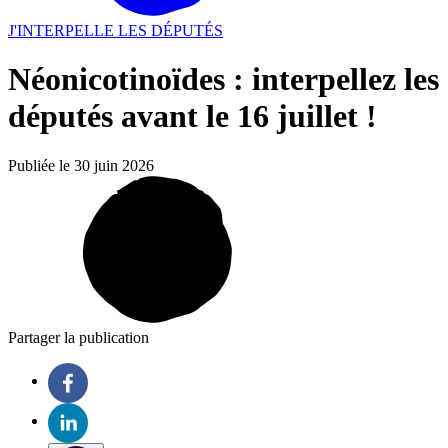
J'INTERPELLE LES DÉPUTÉS
Néonicotinoïdes : interpellez les
députés avant le 16 juillet !
Publiée le 30 juin 2026
Partager la publication