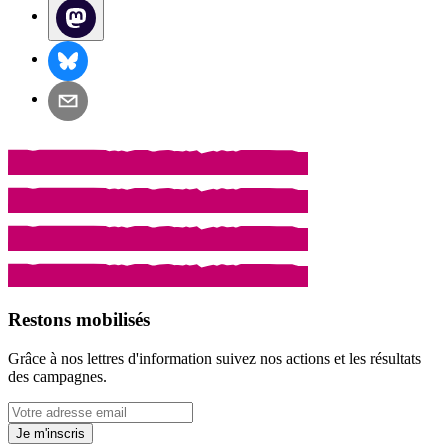
Restons mobilisés
Grâce à nos lettres d'information suivez nos actions et les résultats
des campagnes.
Je m'inscris