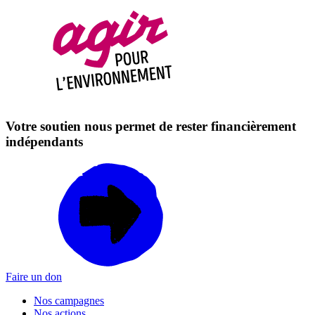
Votre soutien nous permet de rester financièrement
indépendants
Faire un don
Nos campagnes
Nos actions