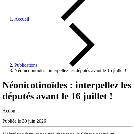
Accueil
Publications
Néonicotinoïdes : interpellez les députés avant le 16 juillet !
Néonicotinoïdes : interpellez les
députés avant le 16 juillet !
Action
Publiée le 30 juin 2026