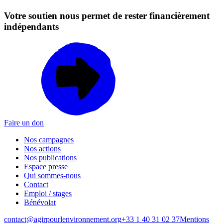
Votre soutien nous permet de rester financièrement
indépendants
Faire un don
Nos campagnes
Nos actions
Nos publications
Espace presse
Qui sommes-nous
Contact
Emploi / stages
Bénévolat
contact@agirpourlenvironnement.org
+33 1 40 31 02 37
Mentions