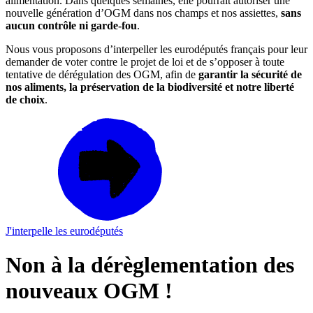
alimentation. Dans quelques semaines, elle pourrait autoriser une
nouvelle génération d’OGM dans nos champs et nos assiettes,
sans
aucun contrôle ni garde-fou
.
Nous vous proposons d’interpeller les eurodéputés français pour leur
demander de voter contre le projet de loi et de s’opposer à toute
tentative de dérégulation des OGM, afin de
garantir la sécurité de
nos aliments, la préservation de la biodiversité et notre liberté
de choix
.
J'interpelle les eurodéputés
Non à la dérèglementation des
nouveaux OGM !