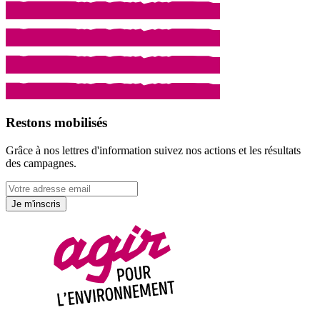
Restons mobilisés
Grâce à nos lettres d'information suivez nos actions et les résultats
des campagnes.
Je m'inscris