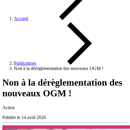
Accueil
Publications
Non à la dérèglementation des nouveaux OGM !
Non à la dérèglementation des
nouveaux OGM !
Action
Publiée le 14 avril 2026