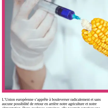
L’Union européenne s’apprête à bouleverser radicalement et sans
aucune possibilité de retour en arrière notre agriculture et notre