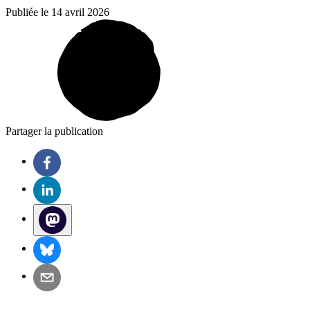
Publiée le 14 avril 2026
Partager la publication