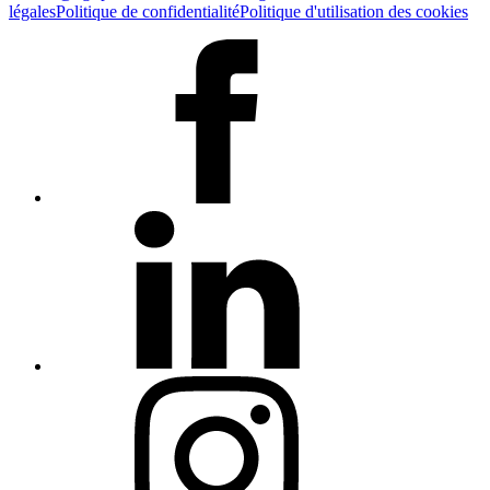
légales
Politique de confidentialité
Politique d'utilisation des cookies