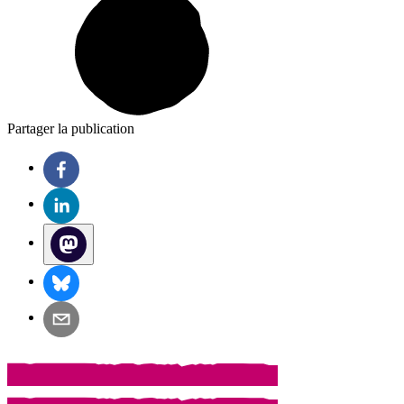
Partager la publication