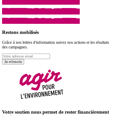
Restons mobilisés
Grâce à nos lettres d'information suivez nos actions et les résultats
des campagnes.
Je m'inscris
Votre soutien nous permet de rester financièrement