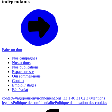
indépendants
Faire un don
Nos campagnes
Nos actions
Nos publications
Espace presse
Qui sommes-nous
Contact
Emploi / stages
Bénévolat
contact@agirpourlenvironnement.org
+33 1 40 31 02 37
Mentions
légales
Politique de confidentialité
Politique d'utilisation des cookies