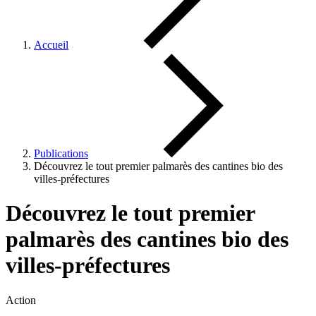
Accueil
Publications
Découvrez le tout premier palmarès des cantines bio des
villes-préfectures
Découvrez le tout premier
palmarès des cantines bio des
villes-préfectures
Action