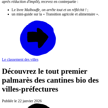
après réduction d'impôt
), recevez en contrepartie :
Le livre
Malbouffe, on arrête tout et on réfléchit !
;
un mini-guide sur la « Transition agricole et alimentaire ».
Le classement des villes
Découvrez le tout premier
palmarès des cantines bio des
villes-préfectures
Publiée le 22 janvier 2026