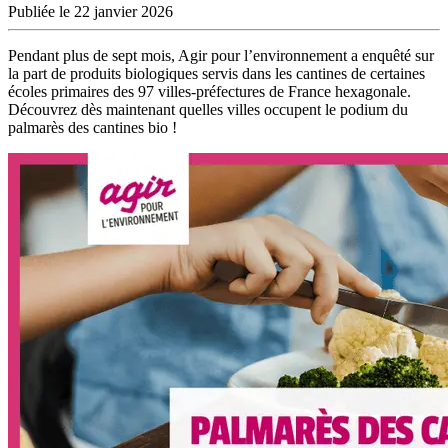
Publiée le 22 janvier 2026
Pendant plus de sept mois, Agir pour l’environnement a enquêté sur
la part de produits biologiques servis dans les cantines de certaines
écoles primaires des 97 villes-préfectures de France hexagonale.
Découvrez dès maintenant quelles villes occupent le podium du
palmarès des cantines bio !