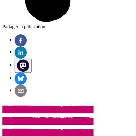
Partager la publication