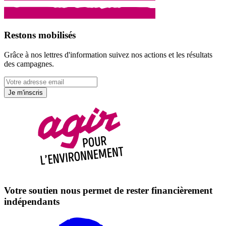
Restons mobilisés
Grâce à nos lettres d'information suivez nos actions et les résultats
des campagnes.
Je m'inscris
Votre soutien nous permet de rester financièrement
indépendants