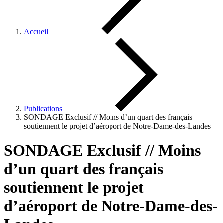
Accueil
Publications
SONDAGE Exclusif // Moins d’un quart des français
soutiennent le projet d’aéroport de Notre-Dame-des-Landes
SONDAGE Exclusif // Moins
d’un quart des français
soutiennent le projet
d’aéroport de Notre-Dame-des-