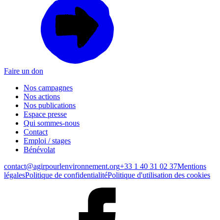
Faire un don
Nos campagnes
Nos actions
Nos publications
Espace presse
Qui sommes-nous
Contact
Emploi / stages
Bénévolat
contact@agirpourlenvironnement.org
+33 1 40 31 02 37
Mentions
légales
Politique de confidentialité
Politique d'utilisation des cookies