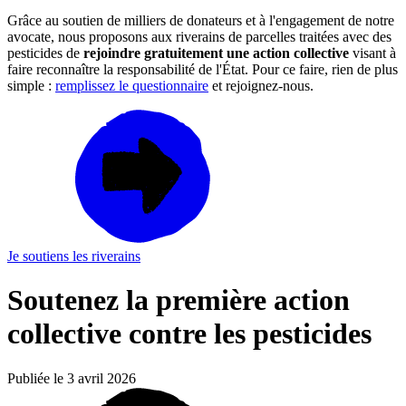
Grâce au soutien de milliers de donateurs et à l'engagement de notre
avocate, nous proposons aux riverains de parcelles traitées avec des
pesticides de
rejoindre gratuitement une action collective
visant à
faire reconnaître la responsabilité de l'État. Pour ce faire, rien de plus
simple :
remplissez le questionnaire
et rejoignez-nous.
Je soutiens les riverains
Soutenez la première action
collective contre les pesticides
Publiée le 3 avril 2026