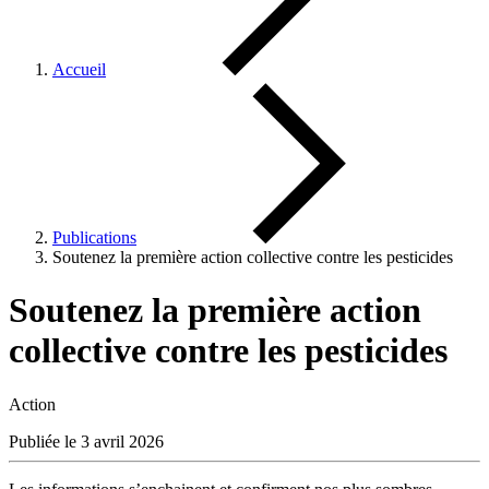
Accueil
Publications
Soutenez la première action collective contre les pesticides
Soutenez la première action
collective contre les pesticides
Action
Publiée le 3 avril 2026