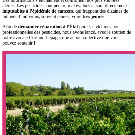
Les informations s’enchainent et confirment nos plus sombres
alertes. Les pesticides sont peu ou mal évalués et sont directement
imputables à l’épidémie de cancers,
qui frappent des dizaines de
milliers d’individus, souvent jeunes, voire
très jeunes
.
Afin de
demander réparation à l’État
pour les victimes non
professionnelles des pesticides, nous avons lancé, avec le soutien de
notre avocate Corinne Lepage, une action collective que vous
pouvez soutenir !