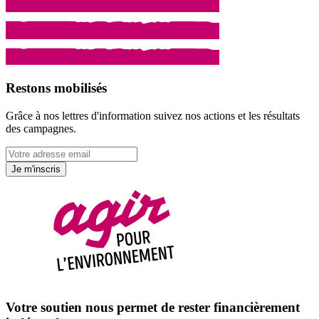
Restons mobilisés
Grâce à nos lettres d'information suivez nos actions et les résultats
des campagnes.
Je m'inscris
Votre soutien nous permet de rester financièrement