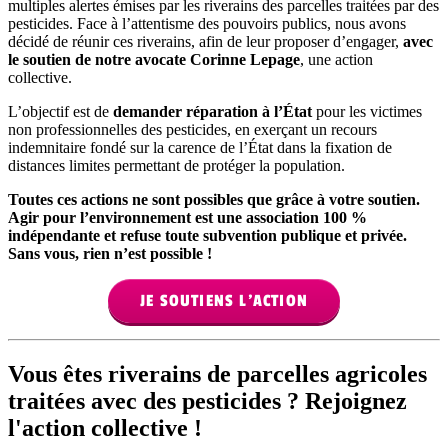
multiples alertes émises par les riverains des parcelles traitées par des
pesticides. Face à l’attentisme des pouvoirs publics, nous avons
décidé de réunir ces riverains, afin de leur proposer d’engager,
avec
le soutien de notre avocate Corinne Lepage
, une action
collective.
L’objectif est de
demander réparation à l’État
pour les victimes
non professionnelles des pesticides, en exerçant un recours
indemnitaire fondé sur la carence de l’État dans la fixation de
distances limites permettant de protéger la population.
Toutes ces actions ne sont possibles que grâce à votre soutien.
Agir pour l’environnement est une association 100 %
indépendante et refuse toute subvention publique et privée.
Sans vous, rien n’est possible !
JE SOUTIENS L'ACTION
Vous êtes riverains de parcelles agricoles
traitées avec des pesticides ? Rejoignez
l'action collective !