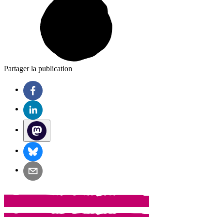
Partager la publication