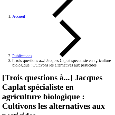
Accueil
Publications
[Trois questions à...] Jacques Caplat spécialiste en agriculture
biologique : Cultivons les alternatives aux pesticides
[Trois questions à...] Jacques
Caplat spécialiste en
agriculture biologique :
Cultivons les alternatives aux