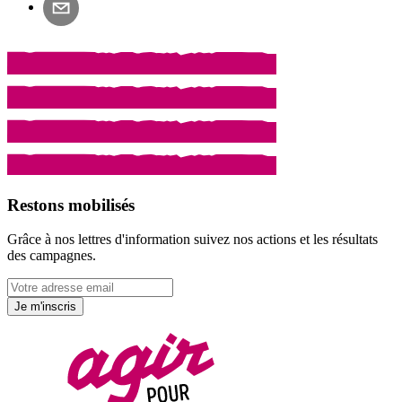
Restons mobilisés
Grâce à nos lettres d'information suivez nos actions et les résultats
des campagnes.
Je m'inscris