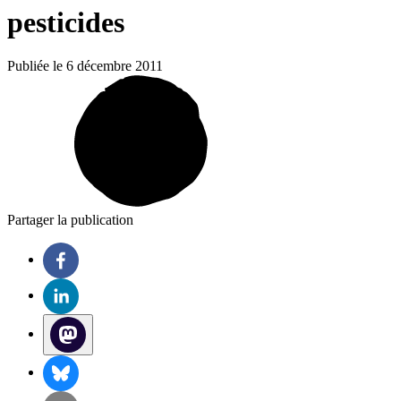
pesticides
Publiée le 6 décembre 2011
Partager la publication