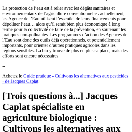
La protection de l’eau est à relier avec les dégâts sanitaires et
environnementaux de l’agriculture conventionnelle : actuellement,
les Agence de l’Eau utilisent l’essentiel de leurs financements pour
dépolluer l’eau… alors qu’il serait bien plus économique à long
terme pour la collectivité de faire de la prévention, en soutenant les
pratiques non-polluantes. Les programmes d’action des Agences de
l’Eau sont donc des outils déjà opérationnels, et potentiellement
importants, pour orienter d’autres pratiques agricoles dans les
régions sensibles. La bio y trouve de plus en plus sa place, mais des
efforts sont encore nécessaires.
--
Achetez le
Guide pratique - Cultivons les alternatives aux pesticides
- de Jacques Caplat
[Trois questions à...] Jacques
Caplat spécialiste en
agriculture biologique :
Cultivons les alternatives aux