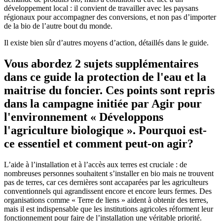
développement local : il convient de travailler avec les paysans
régionaux pour accompagner des conversions, et non pas d’importer
de la bio de l’autre bout du monde.
Il existe bien sûr d’autres moyens d’action, détaillés dans le guide.
Vous abordez 2 sujets supplémentaires
dans ce guide la
protection de l'eau
et la
maitrise du foncier
. Ces points sont repris
dans la campagne initiée par Agir pour
l'environnement « Développons
l'agriculture biologique ». Pourquoi est-
ce essentiel et comment peut-on agir?
L’aide à l’installation et à l’accès aux terres est cruciale : de
nombreuses personnes souhaitent s’installer en bio mais ne trouvent
pas de terres, car ces dernières sont accaparées par les agriculteurs
conventionnels qui agrandissent encore et encore leurs fermes. Des
organisations comme « Terre de liens » aident à obtenir des terres,
mais il est indispensable que les institutions agricoles réforment leur
fonctionnement pour faire de l’installation une véritable priorité.