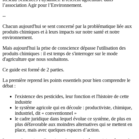
l’association Agir pour l’Environnement.
--
Chacun aujourd'hui se sent concerné par la problématique liée aux
produits chimiques et à leurs impacts sur notre santé et notre
environnement.
Mais aujourd'hui la prise de conscience dépasse l'utilisation des
produits chimiques : il est temps de s'interroger sur le mode
d'agriculture que nous souhaitons.
Ce guide est formé de 2 parties.
La première reprend les points essentiels pour bien comprendre le
débat :
l'existence des pesticides, leur fonction et l'histoire de cette
industrie
le système agricole qui en découle : productiviste, chimique,
industriel, dit « conventionnel »
le cadre juridique dans lequel évolue ce système, de plus en
plus défavorable aux moindres alternatives qui se mettent en
place, mais avec quelques espaces d’action.