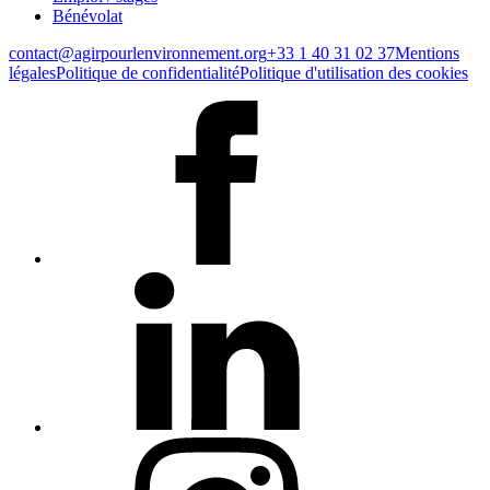
Bénévolat
contact@agirpourlenvironnement.org
+33 1 40 31 02 37
Mentions
légales
Politique de confidentialité
Politique d'utilisation des cookies