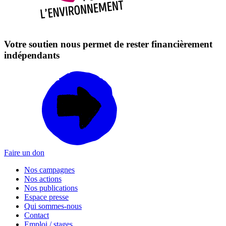
Votre soutien nous permet de rester financièrement
indépendants
Faire un don
Nos campagnes
Nos actions
Nos publications
Espace presse
Qui sommes-nous
Contact
Emploi / stages