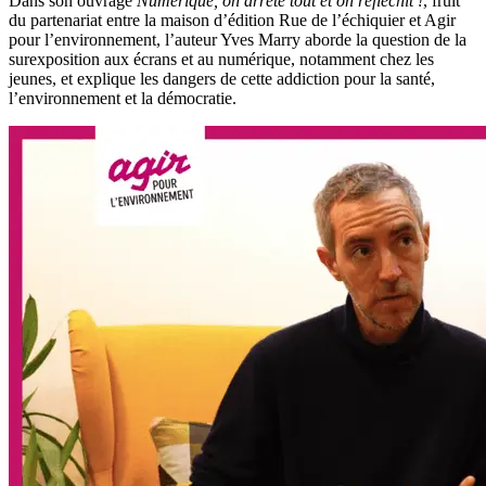
Dans son ouvrage
Numérique, on arrête tout et on réfléchit !
, fruit
du partenariat entre la maison d’édition Rue de l’échiquier et Agir
pour l’environnement, l’auteur Yves Marry aborde la question de la
surexposition aux écrans et au numérique, notamment chez les
jeunes, et explique les dangers de cette addiction pour la santé,
l’environnement et la démocratie.