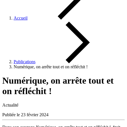
Accueil
Publications
Numérique, on arrête tout et on réfléchit !
Numérique, on arrête tout et
on réfléchit !
Actualité
Publiée le 23 février 2024