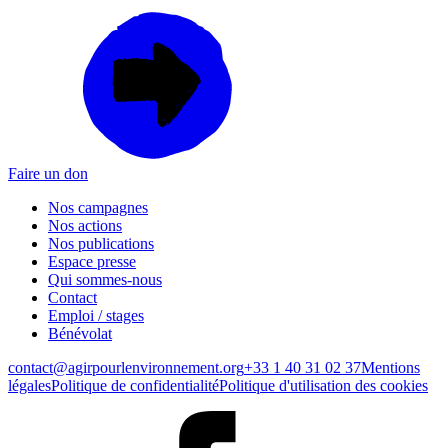
Faire un don
Nos campagnes
Nos actions
Nos publications
Espace presse
Qui sommes-nous
Contact
Emploi / stages
Bénévolat
contact@agirpourlenvironnement.org
+33 1 40 31 02 37
Mentions
légales
Politique de confidentialité
Politique d'utilisation des cookies