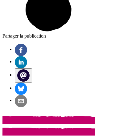
Partager la publication