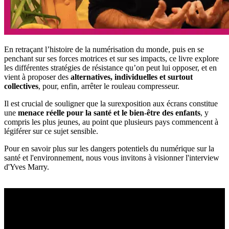
En retraçant l’histoire de la numérisation du monde, puis en se
penchant sur ses forces motrices et sur ses impacts, ce livre explore
les différentes stratégies de résistance qu’on peut lui opposer, et en
vient à proposer des
alternatives, individuelles et surtout
collectives
, pour, enfin, arrêter le rouleau compresseur.
Il est crucial de souligner que la surexposition aux écrans constitue
une
menace réelle pour la santé et le bien-être des enfants
, y
compris les plus jeunes, au point que plusieurs pays commencent à
légiférer sur ce sujet sensible.
Pour en savoir plus sur les dangers potentiels du numérique sur la
santé et l'environnement, nous vous invitons à visionner l'interview
d'Yves Marry.