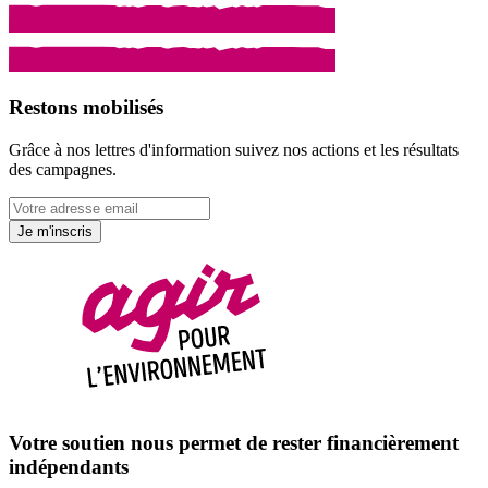
Restons mobilisés
Grâce à nos lettres d'information suivez nos actions et les résultats
des campagnes.
Je m'inscris
Votre soutien nous permet de rester financièrement
indépendants