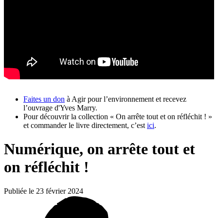
Faites un don
à Agir pour l’environnement et recevez
l’ouvrage d'Yves Marry.
Pour découvrir la collection « On arrête tout et on réfléchit ! »
et commander le livre directement, c’est
ici
.
Numérique, on arrête tout et
on réfléchit !
Publiée le 23 février 2024