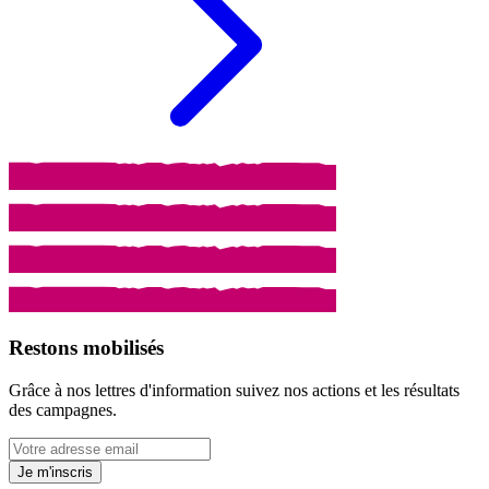
Restons mobilisés
Grâce à nos lettres d'information suivez nos actions et les résultats
des campagnes.
Je m'inscris