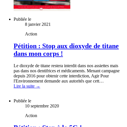
Publiée le
8 janvier 2021
Action
Pétition : Stop aux dioxyde de titane
dans mon corps !
Le dioxyde de titane restera interdit dans nos assiettes mais
pas dans nos dentifrices et médicaments. Menant campagne
depuis 2016 pour obtenir cette interdiction, Agir Pour
l'Environnement demande aux autorités que cett…
Lire la suite →
Publiée le
10 septembre 2020
Action