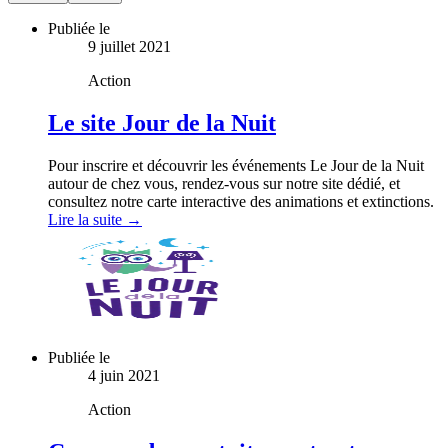
Publiée le
9 juillet 2021
Action
Le site Jour de la Nuit
Pour inscrire et découvrir les événements Le Jour de la Nuit
autour de chez vous, rendez-vous sur notre site dédié, et
consultez notre carte interactive des animations et extinctions.
Lire la suite →
Publiée le
4 juin 2021
Action