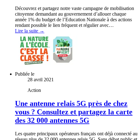
Découvrez et partagez notre vaste campagne de mobilisation
citoyenne demandant au gouvernement d’allouer chaque
année 1% du budget de l’Education Nationale à des actions
rendant possible le lien fréquent et régulier avec…
Lire la suite →
Publiée le
28 avril 2021
Action
Une antenne relais 5G près de chez
vous ? Consultez et partagez la carte
des 32 000 antennes 5G
Les quatre principaux opérateurs français ont déjà connecté au
réseau plus de 32 000 antennes relais 5G. Sans débat public et