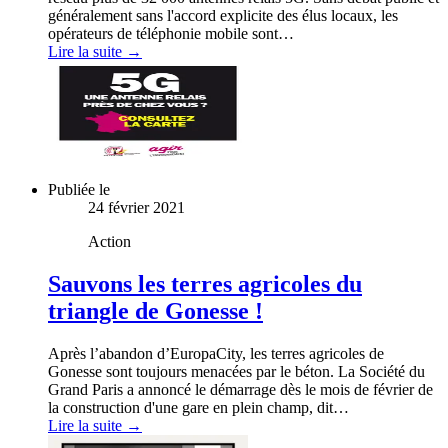
généralement sans l'accord explicite des élus locaux, les
opérateurs de téléphonie mobile sont…
Lire la suite →
Publiée le
24 février 2021
Action
Sauvons les terres agricoles du
triangle de Gonesse !
Après l’abandon d’EuropaCity, les terres agricoles de
Gonesse sont toujours menacées par le béton. La Société du
Grand Paris a annoncé le démarrage dès le mois de février de
la construction d'une gare en plein champ, dit…
Lire la suite →