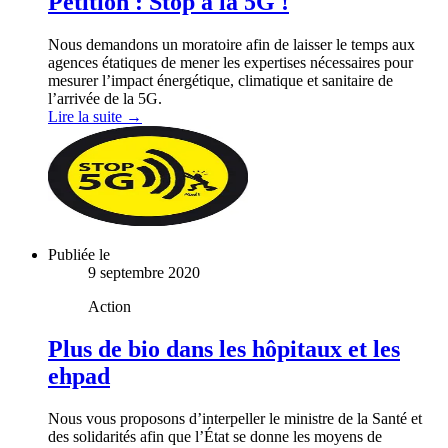
Pétition : Stop à la 5G !
Nous demandons un moratoire afin de laisser le temps aux
agences étatiques de mener les expertises nécessaires pour
mesurer l’impact énergétique, climatique et sanitaire de
l’arrivée de la 5G.
Lire la suite →
Publiée le
9 septembre 2020
Action
Plus de bio dans les hôpitaux et les
ehpad
Nous vous proposons d’interpeller le ministre de la Santé et
des solidarités afin que l’État se donne les moyens de