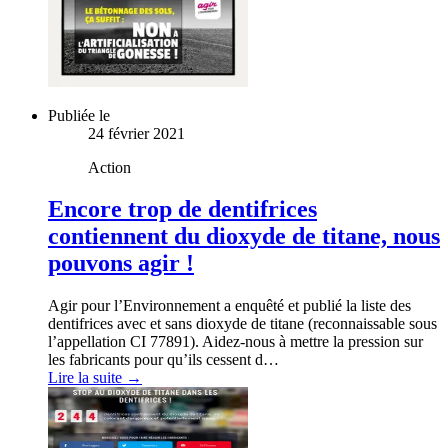
Publiée le
24 février 2021
Action
Encore trop de dentifrices
contiennent du dioxyde de titane, nous
pouvons agir !
Agir pour l’Environnement a enquêté et publié la liste des
dentifrices avec et sans dioxyde de titane (reconnaissable sous
l’appellation CI 77891). Aidez-nous à mettre la pression sur
les fabricants pour qu’ils cessent d…
Lire la suite →