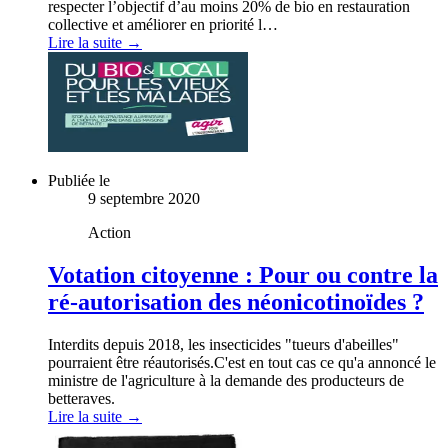
respecter l’objectif d’au moins 20% de bio en restauration
collective et améliorer en priorité l…
Lire la suite →
Publiée le
9 septembre 2020
Action
Votation citoyenne : Pour ou contre la
ré-autorisation des néonicotinoïdes ?
Interdits depuis 2018, les insecticides "tueurs d'abeilles"
pourraient être réautorisés.C'est en tout cas ce qu'a annoncé le
ministre de l'agriculture à la demande des producteurs de
betteraves.
Lire la suite →