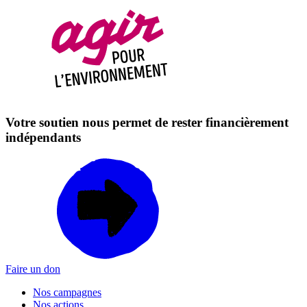
Votre soutien nous permet de rester financièrement
indépendants
Faire un don
Nos campagnes
Nos actions