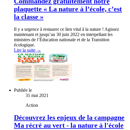
Commandez gratuitement notre
plaquette « La nature à l’école, c’est
la classe »
Il y a urgence à restaurer ce lien vital à la nature ! Agissez
maintenant et jusqu’au 30 juin 2022 en interpellant les
ministres de l’Éducation nationale et de la Transition
écologique.
Lire la suite →
Publiée le
31 mai 2021
Action
Découvrez les enjeux de la campagne
Ma récré au vert - la nature à l'école