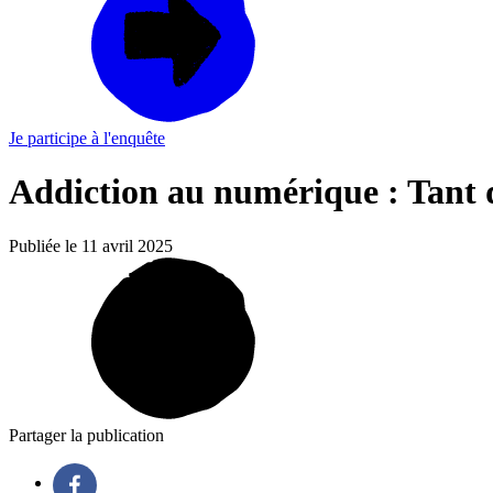
Je participe à l'enquête
Addiction au numérique : Tant
Publiée le 11 avril 2025
Partager la publication