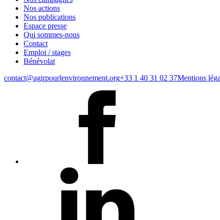
Nos actions
Nos publications
Espace presse
Qui sommes-nous
Contact
Emploi / stages
Bénévolat
contact@agirpourlenvironnement.org
+33 1 40 31 02 37
Mentions léga