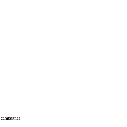
es campagnes.