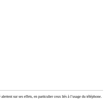
ertent sur ses effets, en particulier ceux liés à l’usage du téléphone.