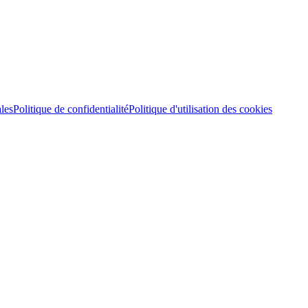
les
Politique de confidentialité
Politique d'utilisation des cookies