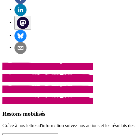
Restons mobilisés
Grâce à nos lettres d'information suivez nos actions et les résultats d