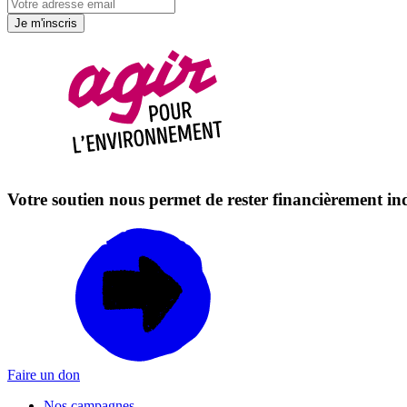
Je m'inscris
Votre soutien nous permet de rester financièrement i
Faire un don
Nos campagnes