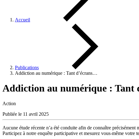
Accueil
Publications
Addiction au numérique : Tant d’écrans…
Addiction au numérique : Tant
Action
Publiée le 11 avril 2025
Aucune étude récente n’a été conduite afin de connaître précisément not
Participez à notre enquête participative et mesurez vous-même votre t