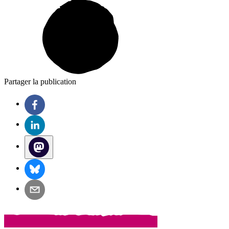
Partager la publication