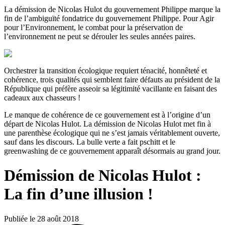
La démission de Nicolas Hulot du gouvernement Philippe marque la
fin de l’ambiguïté fondatrice du gouvernement Philippe. Pour Agir
pour l’Environnement, le combat pour la préservation de
l’environnement ne peut se dérouler les seules années paires.
Orchestrer la transition écologique requiert ténacité, honnêteté et
cohérence, trois qualités qui semblent faire défauts au président de la
République qui préfère asseoir sa légitimité vacillante en faisant des
cadeaux aux chasseurs !
Le manque de cohérence de ce gouvernement est à l’origine d’un
départ de Nicolas Hulot. La démission de Nicolas Hulot met fin à
une parenthèse écologique qui ne s’est jamais véritablement ouverte,
sauf dans les discours. La bulle verte a fait pschitt et le
greenwashing de ce gouvernement apparaît désormais au grand jour.
Démission de Nicolas Hulot :
La fin d’une illusion !
Publiée le 28 août 2018