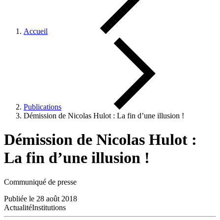
Accueil
Publications
Démission de Nicolas Hulot : La fin d’une illusion !
Démission de Nicolas Hulot :
La fin d’une illusion !
Communiqué de presse
Publiée le 28 août 2018
Actualité
Institutions