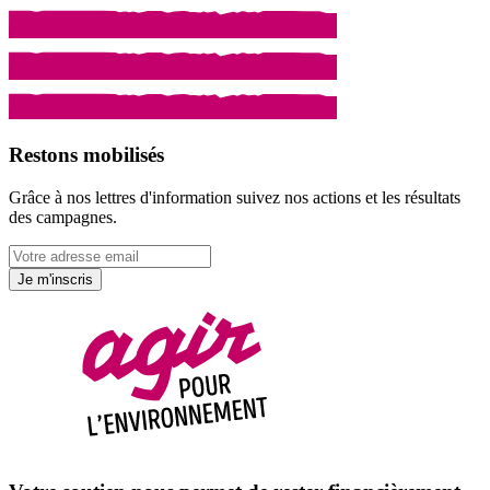
Restons mobilisés
Grâce à nos lettres d'information suivez nos actions et les résultats
des campagnes.
Je m'inscris