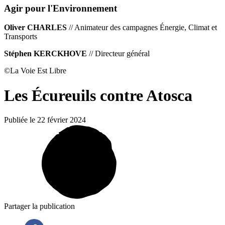
Agir pour l'Environnement
Oliver CHARLES
// Animateur des campagnes Énergie, Climat et
Transports
Stéphen KERCKHOVE
// Directeur général
©️La Voie Est Libre
Les Écureuils contre Atosca
Publiée le 22 février 2024
Partager la publication