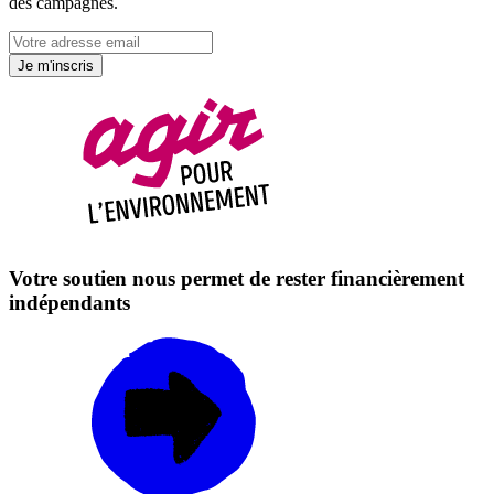
des campagnes.
Je m'inscris
Votre soutien nous permet de rester financièrement
indépendants