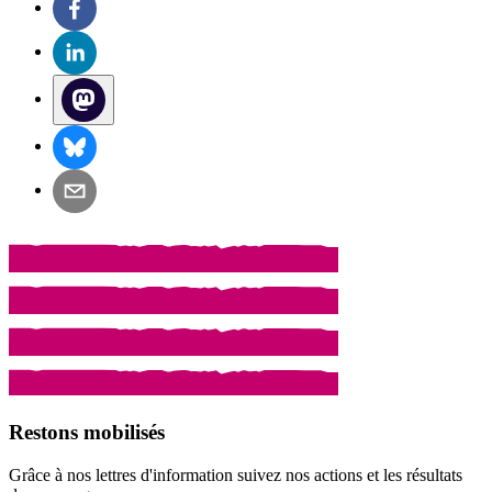
Restons mobilisés
Grâce à nos lettres d'information suivez nos actions et les résultats