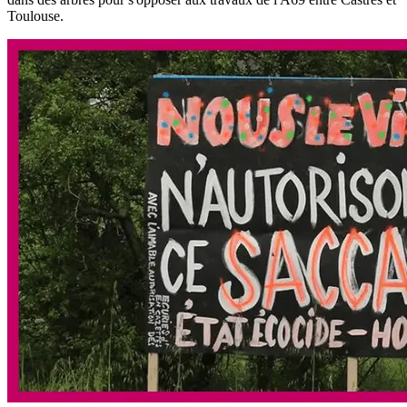
Toulouse.