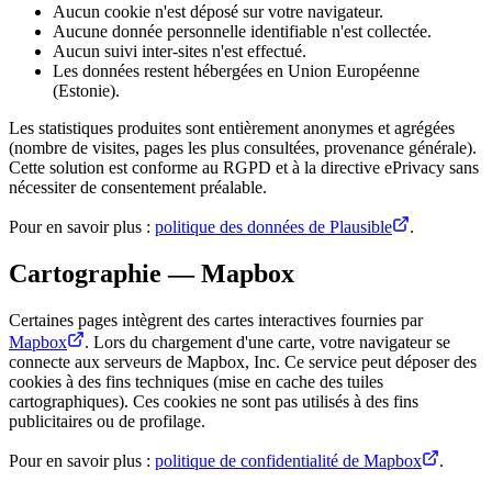
Aucun cookie n'est déposé sur votre navigateur.
Aucune donnée personnelle identifiable n'est collectée.
Aucun suivi inter-sites n'est effectué.
Les données restent hébergées en Union Européenne
(Estonie).
Les statistiques produites sont entièrement anonymes et agrégées
(nombre de visites, pages les plus consultées, provenance générale).
Cette solution est conforme au RGPD et à la directive ePrivacy sans
nécessiter de consentement préalable.
Pour en savoir plus :
politique des données de Plausible
.
Cartographie — Mapbox
Certaines pages intègrent des cartes interactives fournies par
Mapbox
. Lors du chargement d'une carte, votre navigateur se
connecte aux serveurs de Mapbox, Inc. Ce service peut déposer des
cookies à des fins techniques (mise en cache des tuiles
cartographiques). Ces cookies ne sont pas utilisés à des fins
publicitaires ou de profilage.
Pour en savoir plus :
politique de confidentialité de Mapbox
.