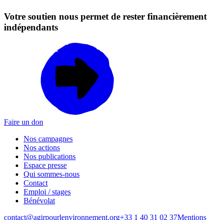
Votre soutien nous permet de rester financièrement
indépendants
Faire un don
Nos campagnes
Nos actions
Nos publications
Espace presse
Qui sommes-nous
Contact
Emploi / stages
Bénévolat
contact@agirpourlenvironnement.org
+33 1 40 31 02 37
Mentions