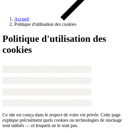
Accueil
Politique d'utilisation des cookies
Politique d'utilisation des
cookies
Ce site est conçu dans le respect de votre vie privée. Cette page
explique précisément quels cookies ou technologies de stockage
sont utilisés — et lesquels ne le sont pas.