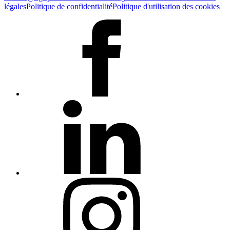
légales
Politique de confidentialité
Politique d'utilisation des cookies