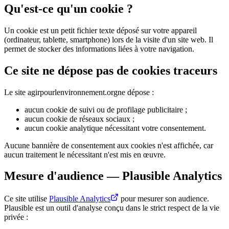
Qu'est-ce qu'un cookie ?
Un cookie est un petit fichier texte déposé sur votre appareil
(ordinateur, tablette, smartphone) lors de la visite d'un site web. Il
permet de stocker des informations liées à votre navigation.
Ce site ne dépose pas de cookies traceurs
Le site
agirpourlenvironnement.org
ne dépose :
aucun cookie de suivi ou de profilage publicitaire ;
aucun cookie de réseaux sociaux ;
aucun cookie analytique nécessitant votre consentement.
Aucune bannière de consentement aux cookies n'est affichée, car
aucun traitement le nécessitant n'est mis en œuvre.
Mesure d'audience — Plausible Analytics
Ce site utilise
Plausible Analytics
pour mesurer son audience.
Plausible est un outil d'analyse conçu dans le strict respect de la vie
privée :