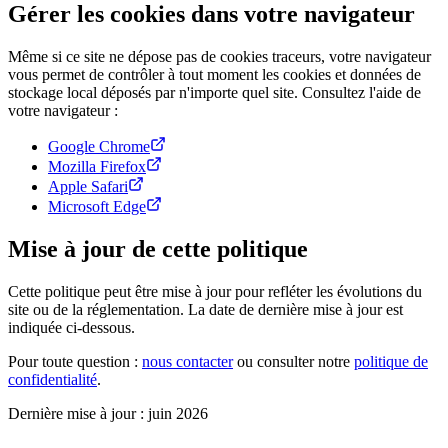
Gérer les cookies dans votre navigateur
Même si ce site ne dépose pas de cookies traceurs, votre navigateur
vous permet de contrôler à tout moment les cookies et données de
stockage local déposés par n'importe quel site. Consultez l'aide de
votre navigateur :
Google Chrome
Mozilla Firefox
Apple Safari
Microsoft Edge
Mise à jour de cette politique
Cette politique peut être mise à jour pour refléter les évolutions du
site ou de la réglementation. La date de dernière mise à jour est
indiquée ci-dessous.
Pour toute question :
nous contacter
ou consulter notre
politique de
confidentialité
.
Dernière mise à jour : juin 2026