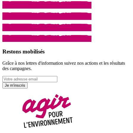
Restons mobilisés
Grâce à nos lettres d'information suivez nos actions et les résultats
des campagnes.
Je m'inscris