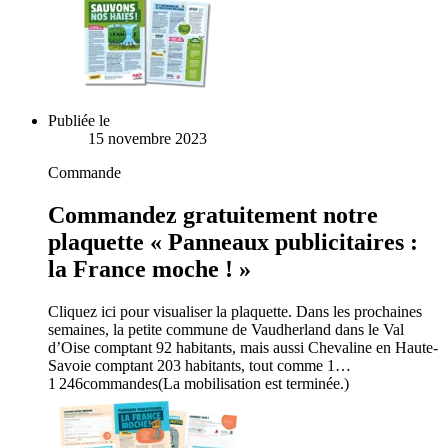
Publiée le
15 novembre 2023
Commande
Commandez gratuitement notre
plaquette « Panneaux publicitaires :
la France moche ! »
Cliquez ici pour visualiser la plaquette. Dans les prochaines
semaines, la petite commune de Vaudherland dans le Val
d’Oise comptant 92 habitants, mais aussi Chevaline en Haute-
Savoie comptant 203 habitants, tout comme 1…
1 246
commandes
(La mobilisation est terminée.)