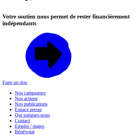
Votre soutien nous permet de rester financièrement
indépendants
Faire un don
Nos campagnes
Nos actions
Nos publications
Espace presse
Qui sommes-nous
Contact
Emploi / stages
Bénévolat