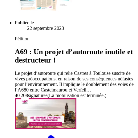
Publiée le
22 septembre 2023
Pétition
A69 : Un projet d’autoroute inutile et
destructeur !
Le projet d’autoroute qui relie Castres à Toulouse suscite de
vives préoccupations, en raison de ses conséquences néfastes
pour l’environnement. Il implique le doublement des voies de
l’A680 entre Castelmaurou et Verfeil…
40 208
signatures
(La mobilisation est terminée.)