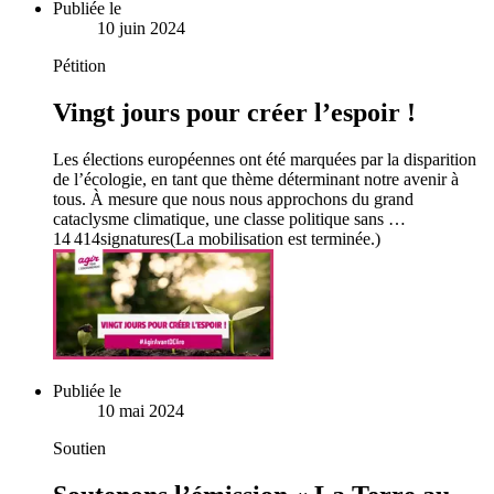
Publiée le
10 juin 2024
Pétition
Vingt jours pour créer l’espoir !
Les élections européennes ont été marquées par la disparition
de l’écologie, en tant que thème déterminant notre avenir à
tous. À mesure que nous nous approchons du grand
cataclysme climatique, une classe politique sans …
14 414
signatures
(La mobilisation est terminée.)
Publiée le
10 mai 2024
Soutien