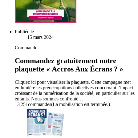
Publiée le
15 mars 2024
Commande
Commandez gratuitement notre
plaquette « Accros Aux Écrans ? »
Cliquez ici pour visualiser la plaquette. Cette campagne met
en lumière les préoccupations collectives concernant l’impact
croissant de la numérisation de la société, en particulier sur les
enfants. Nous sommes confronté…
13 251
commandes
(La mobilisation est terminée.)