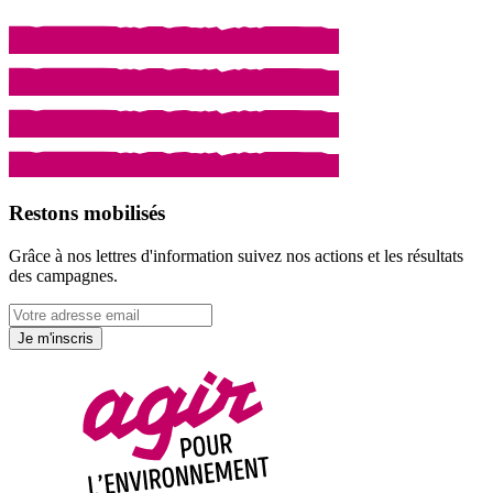
Restons mobilisés
Grâce à nos lettres d'information suivez nos actions et les résultats
des campagnes.
Je m'inscris