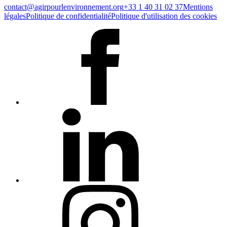
contact@agirpourlenvironnement.org
+33 1 40 31 02 37
Mentions
légales
Politique de confidentialité
Politique d'utilisation des cookies