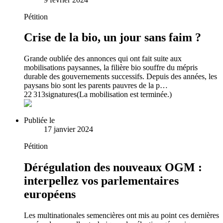
Pétition
Crise de la bio, un jour sans faim ?
Grande oubliée des annonces qui ont fait suite aux
mobilisations paysannes, la filière bio souffre du mépris
durable des gouvernements successifs. Depuis des années, les
paysans bio sont les parents pauvres de la p…
22 313
signatures
(La mobilisation est terminée.)
Publiée le
17 janvier 2024
Pétition
Dérégulation des nouveaux OGM :
interpellez vos parlementaires
européens
Les multinationales semencières ont mis au point ces dernières