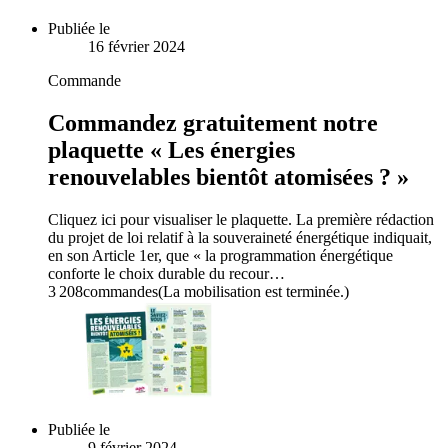
Publiée le
16 février 2024
Commande
Commandez gratuitement notre
plaquette « Les énergies
renouvelables bientôt atomisées ? »
Cliquez ici pour visualiser le plaquette. La première rédaction
du projet de loi relatif à la souveraineté énergétique indiquait,
en son Article 1er, que « la programmation énergétique
conforte le choix durable du recour…
3 208
commandes
(La mobilisation est terminée.)
Publiée le
9 février 2024