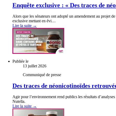
Enquête exclusive : « Des traces de néo
Alors que les sénateurs ont adopté un amendement au projet de l
exclusive mettant en évi…
Lire la suite →
Publiée le
13 juillet 2026
Communiqué de presse
Des traces de néonicotinoïdes retrouvé
Agir pour l’environnement rend publics les résultats d’analyses 
Nutella.
Lire la suite →