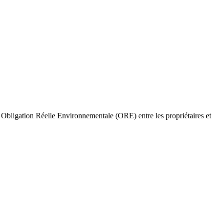
e Obligation Réelle Environnementale (ORE) entre les propriétaires et