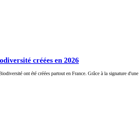
odiversité créées en 2026
odiversité ont été créées partout en France. Grâce à la signature d'un