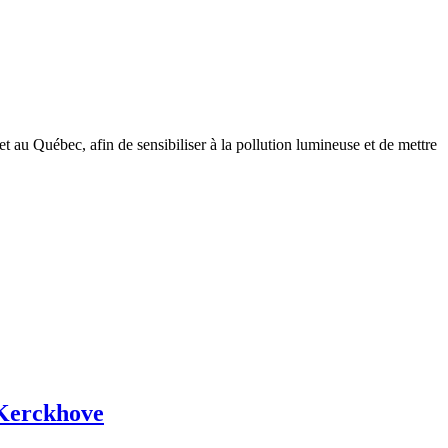
t au Québec, afin de sensibiliser à la pollution lumineuse et de mettre
 Kerckhove