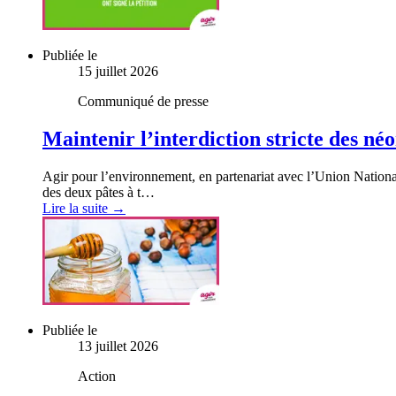
Publiée le
15 juillet 2026
Communiqué de presse
Maintenir l’interdiction stricte des né
Agir pour l’environnement, en partenariat avec l’Union National
des deux pâtes à t…
Lire la suite →
Publiée le
13 juillet 2026
Action