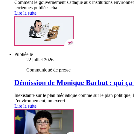
Comment le gouvernement s'attaque aux institutions environneme
terriennes publiées cha…
Lire la suite →
Publiée le
22 juillet 2026
Communiqué de presse
Démission de Monique Barbut : qui ça
Inexistante sur le plan médiatique comme sur le plan politique,
l’environnement, un exerci…
Lire la suite →