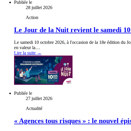
Publiée le
28 juillet 2026
Action
Le Jour de la Nuit revient le samedi 10
Le samedi 10 octobre 2026, à l'occasion de la 18e édition du Jou
en valeur la…
Lire la suite →
Publiée le
27 juillet 2026
Actualité
« Agences tous risques » : le nouvel é