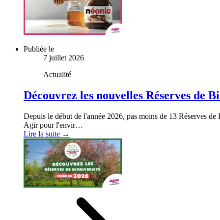
Publiée le
7 juillet 2026
Actualité
Découvrez les nouvelles Réserves de Bi
Depuis le début de l'année 2026, pas moins de 13 Réserves de Bi
Agir pour l'envir…
Lire la suite →