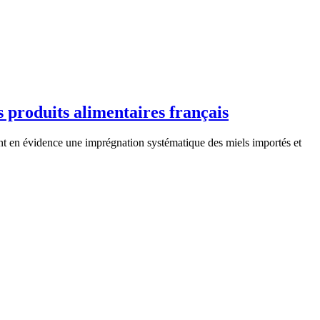
s produits alimentaires français
ant en évidence une imprégnation systématique des miels importés et