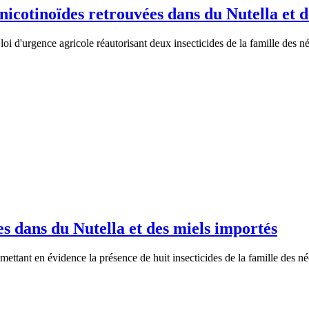
nicotinoïdes retrouvées dans du Nutella et d
oi d'urgence agricole réautorisant deux insecticides de la famille des 
es dans du Nutella et des miels importés
mettant en évidence la présence de huit insecticides de la famille des n