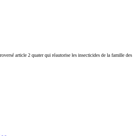
oversé article 2 quater qui réautorise les insecticides de la famille des