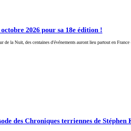
 octobre 2026 pour sa 18e édition !
r de la Nuit, des centaines d'événements auront lieu partout en France e
pisode des Chroniques terriennes de Stéphen