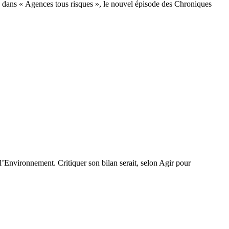
z dans « Agences tous risques », le nouvel épisode des Chroniques
’Environnement. Critiquer son bilan serait, selon Agir pour