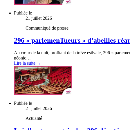
Publiée le
21 juillet 2026
Communiqué de presse
296 « parlemenTueurs » d’abeilles réau
Au cœur de la nuit, profitant de la trêve estivale, 296 « parlemen
néonic…
Lire la suite →
Publiée le
21 juillet 2026
Actualité